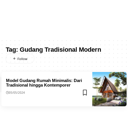
Tag:
Gudang Tradisional Modern
Model Gudang Rumah Minimalis: Dari
Tradisional hingga Kontemporer
05/05/2024