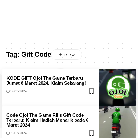
Tag:
Gift Code
KODE GIFT Ojol The Game Terbaru
Jumat 8 Maret 2024, Klaim Sekarang!
07/03/2024
Code Ojol The Game Rilis Gift Code
Terbaru: Klaim Hadiah Menarik pada 6
Maret 2024
05/03/2024