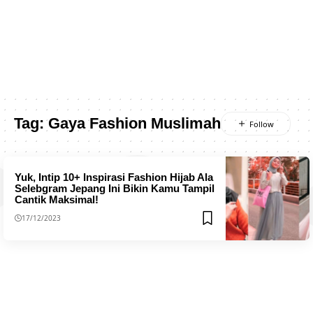
Tag:
Gaya Fashion Muslimah
Yuk, Intip 10+ Inspirasi Fashion Hijab Ala
Selebgram Jepang Ini Bikin Kamu Tampil
Cantik Maksimal!
17/12/2023