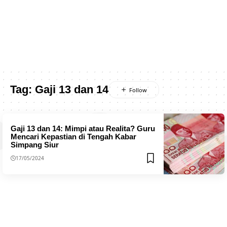
Tag:
Gaji 13 dan 14
Gaji 13 dan 14: Mimpi atau Realita? Guru
Mencari Kepastian di Tengah Kabar
Simpang Siur
17/05/2024