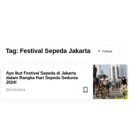
Tag:
Festival Sepeda Jakarta
Ayo Ikut Festival Sepeda di Jakarta
dalam Rangka Hari Sepeda Sedunia
2024!
27/05/2024