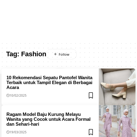
Tag:
Fashion
10 Rekomendasi Sepatu Pantofel Wanita
Terbaik untuk Tampil Elegan di Berbagai
Acara
10/02/2025
Ragam Model Baju Kurung Melayu
Wanita yang Cocok untuk Acara Formal
dan Sehari-hari
19/03/2025