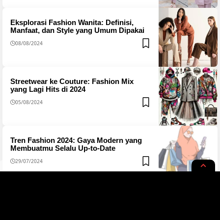
Eksplorasi Fashion Wanita: Definisi,
Manfaat, dan Style yang Umum Dipakai
08/08/2024
Streetwear ke Couture: Fashion Mix
yang Lagi Hits di 2024
05/08/2024
Tren Fashion 2024: Gaya Modern yang
Membuatmu Selalu Up-to-Date
29/07/2024