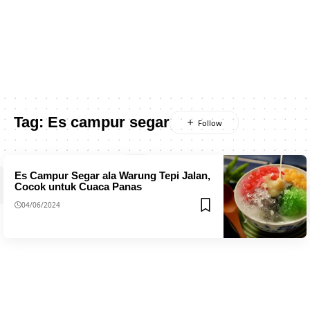
Tag:
Es campur segar
Es Campur Segar ala Warung Tepi Jalan,
Cocok untuk Cuaca Panas
04/06/2024