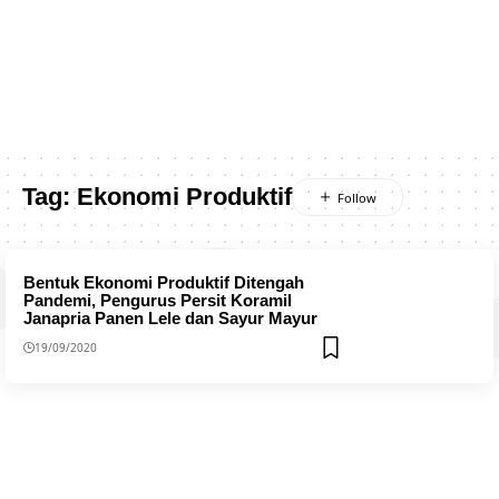
Tag:
Ekonomi Produktif
Bentuk Ekonomi Produktif Ditengah
Pandemi, Pengurus Persit Koramil
Janapria Panen Lele dan Sayur Mayur
19/09/2020