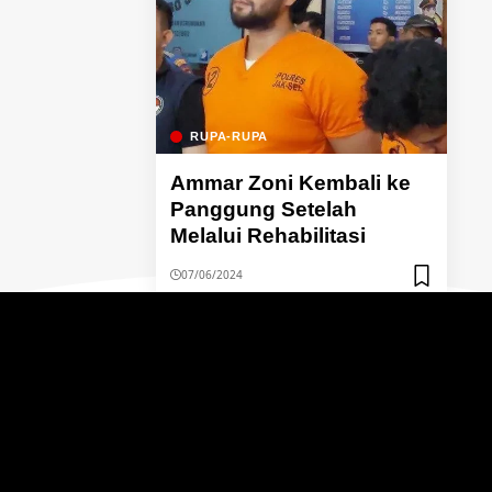
RUPA-RUPA
Ammar Zoni Kembali ke
Panggung Setelah
Melalui Rehabilitasi
07/06/2024