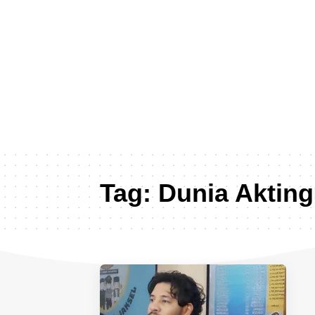
Tag:
Dunia Akting