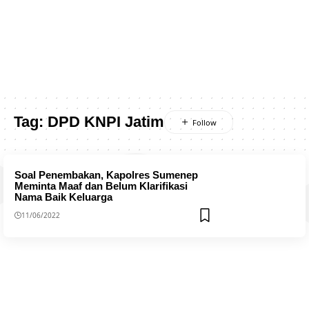
Tag:
DPD KNPI Jatim
Soal Penembakan, Kapolres Sumenep
Meminta Maaf dan Belum Klarifikasi
Nama Baik Keluarga
11/06/2022