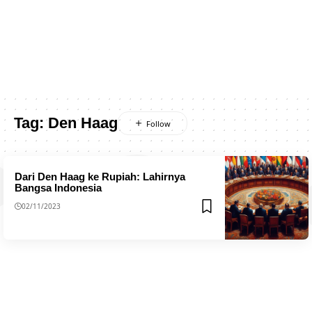
Tag:
Den Haag
Dari Den Haag ke Rupiah: Lahirnya
Bangsa Indonesia
02/11/2023