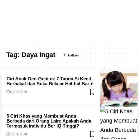
Tag:
Daya Ingat
Ciri Anak Gen-Genius: 7 Tanda Si Kecil
Berbakat dan Suka Belajar Hal-hal Baru!
10/05/2024
5 Ciri Khas yang Membuat Anda
Berbeda dari Orang Lain: Apakah Anda
Termasuk Individu Ber IQ Tinggi?
03/01/2024