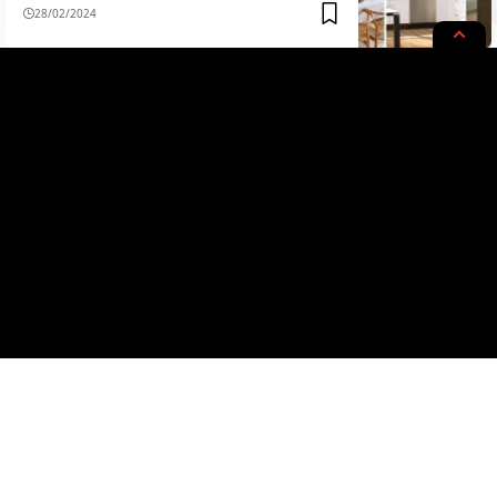
28/02/2024