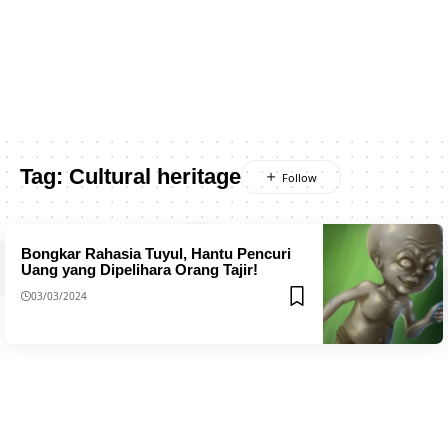
Tag:
Cultural heritage
Bongkar Rahasia Tuyul, Hantu Pencuri
Uang yang Dipelihara Orang Tajir!
03/03/2024