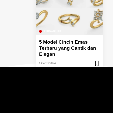
RUPA-RUPA
5 Model Cincin Emas
Terbaru yang Cantik dan
Elegan
04/03/2024