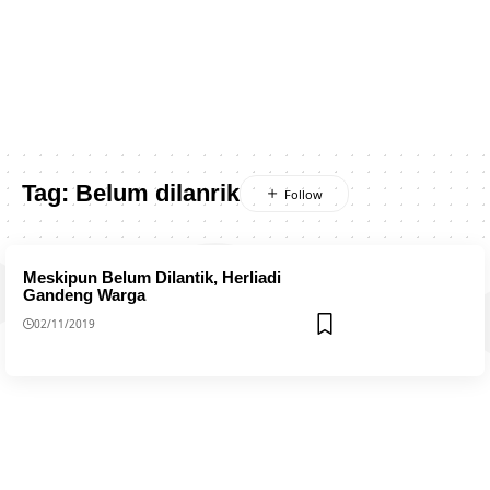
Tag:
Belum dilanrik
Meskipun Belum Dilantik, Herliadi
Gandeng Warga
02/11/2019