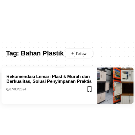
Tag:
Bahan Plastik
Rekomendasi Lemari Plastik Murah dan
Berkualitas, Solusi Penyimpanan Praktis
07/03/2024