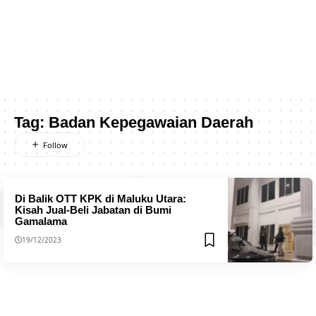
Tag:
Badan Kepegawaian Daerah
Di Balik OTT KPK di Maluku Utara:
Kisah Jual-Beli Jabatan di Bumi
Gamalama
19/12/2023