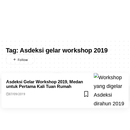
Tag:
Asdeksi gelar workshop 2019
Asdeksi Gelar Workshop 2019, Medan
untuk Pertama Kali Tuan Rumah
07/09/2019