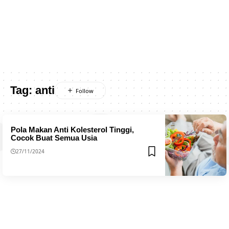
Tag:
anti
Pola Makan Anti Kolesterol Tinggi,
Cocok Buat Semua Usia
27/11/2024