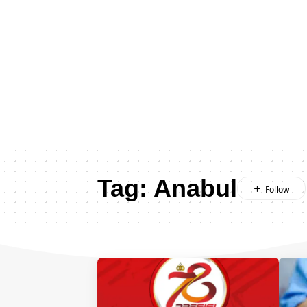
Tag:
Anabul