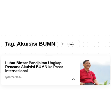
Tag:
Akuisisi BUMN
Luhut Binsar Pandjaitan Ungkap
Rencana Akuisisi BUMN ke Pasar
Internasional
10/06/2024