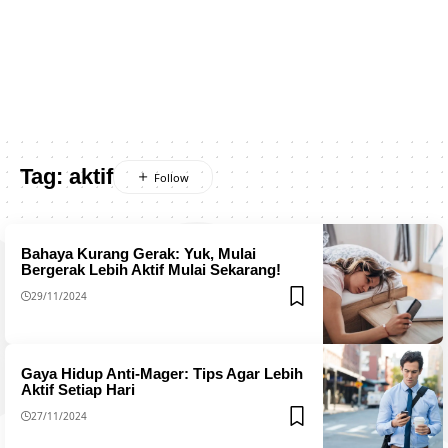
Tag:
aktif
Bahaya Kurang Gerak: Yuk, Mulai
Bergerak Lebih Aktif Mulai Sekarang!
29/11/2024
Gaya Hidup Anti-Mager: Tips Agar Lebih
Aktif Setiap Hari
27/11/2024