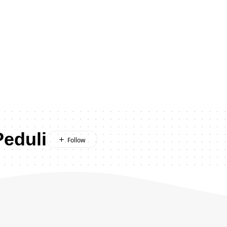
eduli