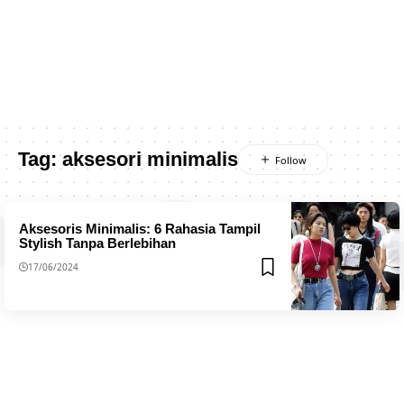
Tag:
aksesori minimalis
Aksesoris Minimalis: 6 Rahasia Tampil
Stylish Tanpa Berlebihan
17/06/2024