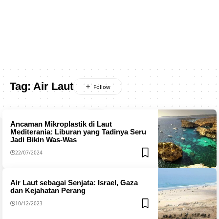
Tag:
Air Laut
Ancaman Mikroplastik di Laut
Mediterania: Liburan yang Tadinya Seru
Jadi Bikin Was-Was
22/07/2024
Air Laut sebagai Senjata: Israel, Gaza
dan Kejahatan Perang
10/12/2023