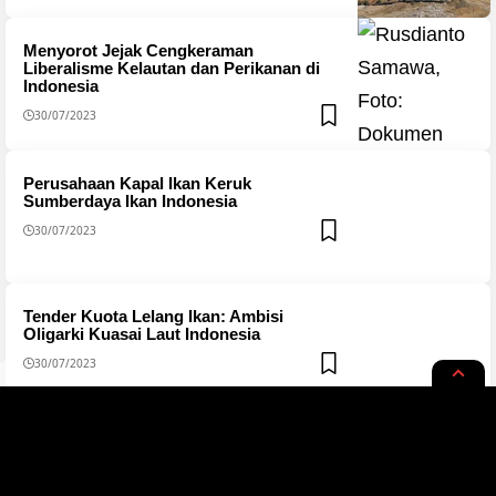
Menyorot Jejak Cengkeraman
Liberalisme Kelautan dan Perikanan di
Indonesia
30/07/2023
Perusahaan Kapal Ikan Keruk
Sumberdaya Ikan Indonesia
30/07/2023
Tender Kuota Lelang Ikan: Ambisi
Oligarki Kuasai Laut Indonesia
30/07/2023