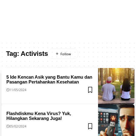
Tag:
Activists
5 Ide Kencan Asik yang Bantu Kamu dan
Pasangan Pertahankan Kesehatan
11/05/2024
Flashdiskmu Kena Virus? Yuk,
Hilangkan Sekarang Juga!
05/02/2024