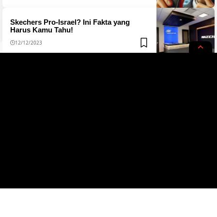
Skechers Pro-Israel? Ini Fakta yang
Harus Kamu Tahu!
12/12/2023