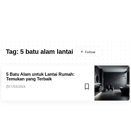
Tag:
5 batu alam lantai
5 Batu Alam untuk Lantai Rumah:
Temukan yang Terbaik
11/03/2024