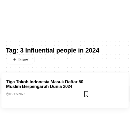
Tag:
3 Influential people in 2024
Tiga Tokoh Indonesia Masuk Daftar 50
Muslim Berpengaruh Dunia 2024
06/12/2023