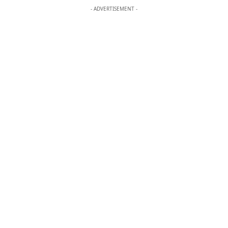
- ADVERTISEMENT -