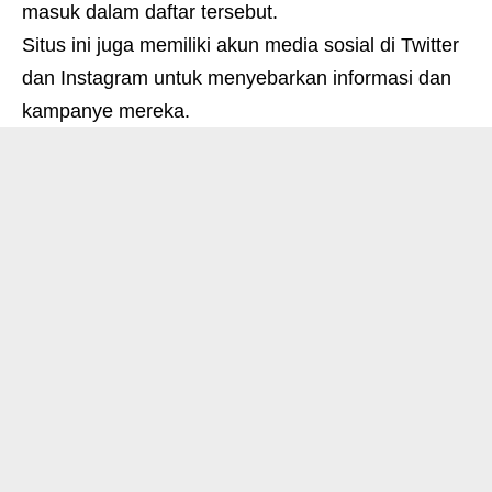
masuk dalam daftar tersebut.
Situs ini juga memiliki akun media sosial di Twitter
dan Instagram untuk menyebarkan informasi dan
kampanye mereka.