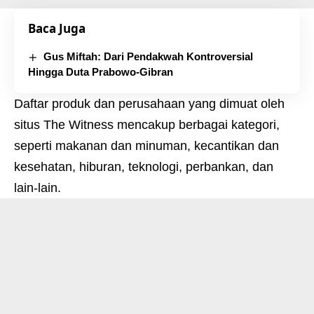
Baca Juga
Gus Miftah: Dari Pendakwah Kontroversial
Hingga Duta Prabowo-Gibran
Daftar produk dan perusahaan yang dimuat oleh
situs The Witness mencakup berbagai kategori,
seperti makanan dan minuman, kecantikan dan
kesehatan, hiburan, teknologi, perbankan, dan
lain-lain.