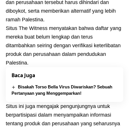
dan perusahaan tersebut harus dihindari dan
diboykot, serta memberikan alternatif yang lebih
ramah Palestina.
Situs The Witness menyatakan bahwa daftar yang
mereka buat belum lengkap dan terus
ditambahkan seiring dengan verifikasi keterlibatan
produk dan perusahaan dalam pendudukan
Palestina.
Baca Juga
Bisakah Torso Bella Virus Diwariskan? Sebuah
Pertanyaan yang Menggemparkan!
Situs ini juga mengajak pengunjungnya untuk
berpartisipasi dalam menyampaikan informasi
tentang produk dan perusahaan yang seharusnya