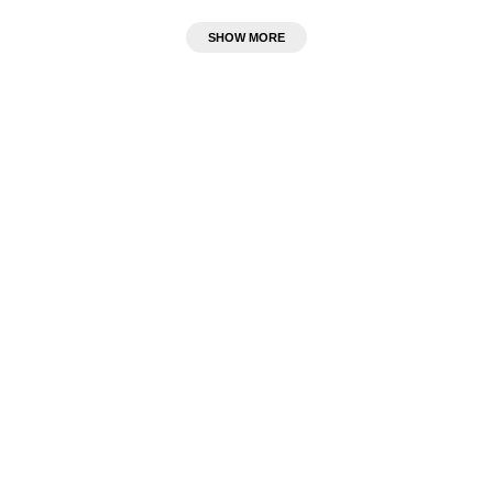
SHOW MORE