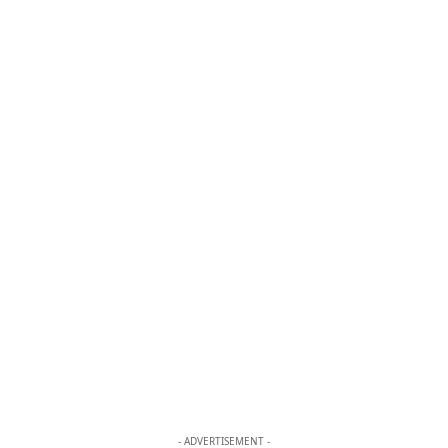
- ADVERTISEMENT -