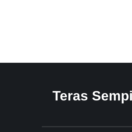
Teras Sempi