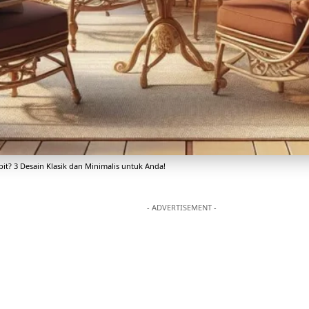
it? 3 Desain Klasik dan Minimalis untuk Anda!
- ADVERTISEMENT -