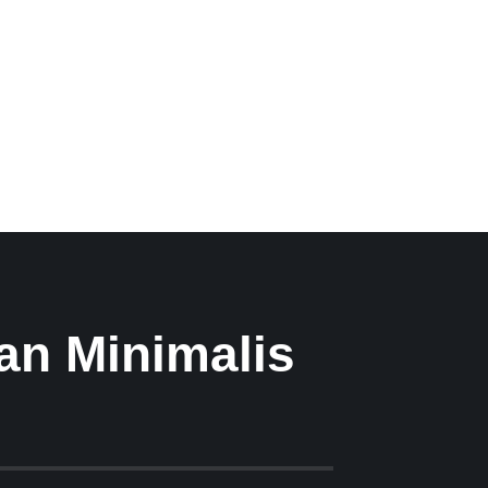
an Minimalis