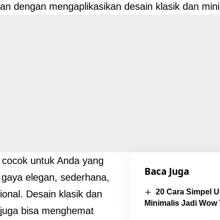
n dengan mengaplikasikan desain klasik dan mini
i cocok untuk Anda yang
Baca Juga
gaya elegan, sederhana,
20 Cara Simpel 
ional. Desain klasik dan
Minimalis Jadi Wow
 juga bisa menghemat