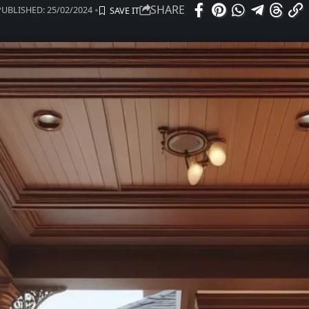
SHARE
PUBLISHED: 25/02/2024