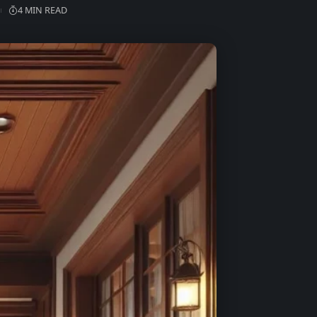
4 MIN READ