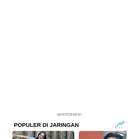
- ADVERTISEMENT -