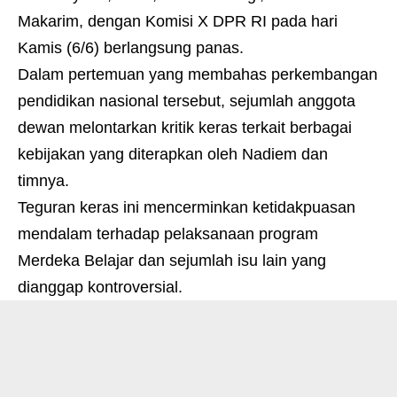
Makarim, dengan Komisi X DPR RI pada hari
Kamis (6/6) berlangsung panas.
Dalam pertemuan yang membahas perkembangan
pendidikan nasional tersebut, sejumlah anggota
dewan melontarkan kritik keras terkait berbagai
kebijakan yang diterapkan oleh Nadiem dan
timnya.
Teguran keras ini mencerminkan ketidakpuasan
mendalam terhadap pelaksanaan program
Merdeka Belajar dan sejumlah isu lain yang
dianggap kontroversial.