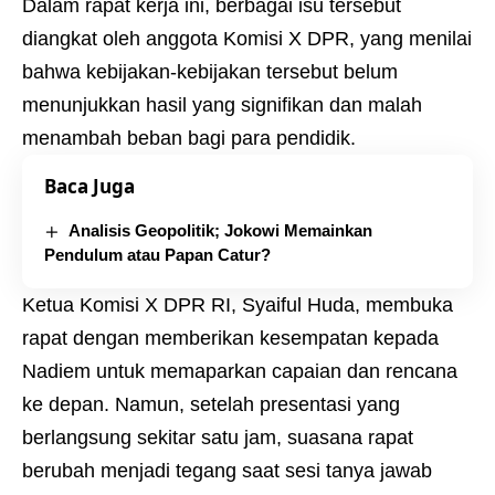
Dalam rapat kerja ini, berbagai isu tersebut
diangkat oleh anggota Komisi X DPR, yang menilai
bahwa kebijakan-kebijakan tersebut belum
menunjukkan hasil yang signifikan dan malah
menambah beban bagi para pendidik.
Baca Juga
Analisis Geopolitik; Jokowi Memainkan
Pendulum atau Papan Catur?
Ketua Komisi X DPR RI, Syaiful Huda, membuka
rapat dengan memberikan kesempatan kepada
Nadiem untuk memaparkan capaian dan rencana
ke depan. Namun, setelah presentasi yang
berlangsung sekitar satu jam, suasana rapat
berubah menjadi tegang saat sesi tanya jawab