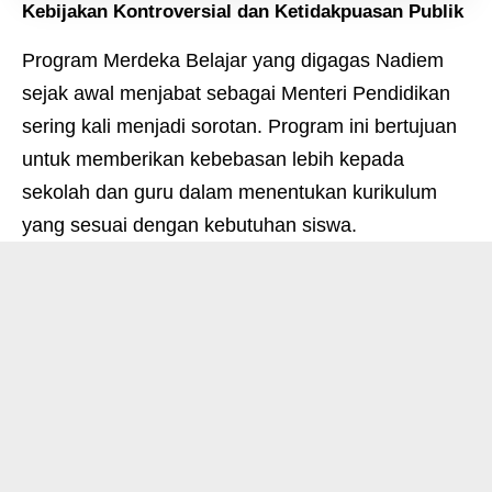
Kebijakan Kontroversial dan Ketidakpuasan Publik
Program Merdeka Belajar yang digagas Nadiem
sejak awal menjabat sebagai Menteri Pendidikan
sering kali menjadi sorotan. Program ini bertujuan
untuk memberikan kebebasan lebih kepada
sekolah dan guru dalam menentukan kurikulum
yang sesuai dengan kebutuhan siswa.