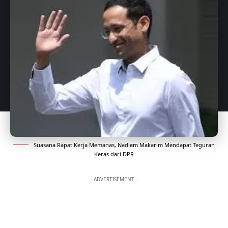
Suasana Rapat Kerja Memanas, Nadiem Makarim Mendapat Teguran
Keras dari DPR
- ADVERTISEMENT -