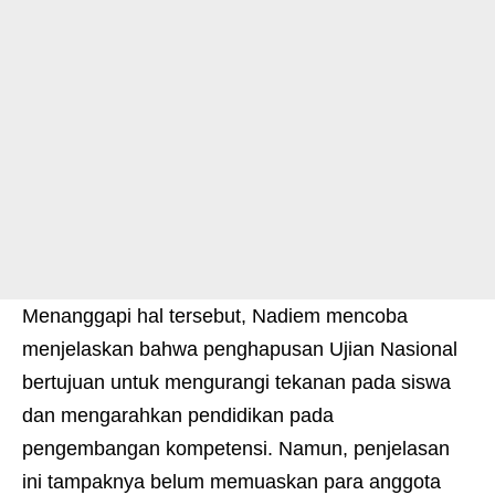
Menanggapi hal tersebut, Nadiem mencoba
menjelaskan bahwa penghapusan Ujian Nasional
bertujuan untuk mengurangi tekanan pada siswa
dan mengarahkan pendidikan pada
pengembangan kompetensi. Namun, penjelasan
ini tampaknya belum memuaskan para anggota