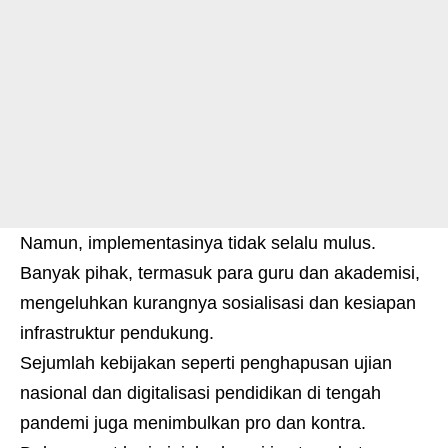
Namun, implementasinya tidak selalu mulus.
Banyak pihak, termasuk para guru dan akademisi,
mengeluhkan kurangnya sosialisasi dan kesiapan
infrastruktur pendukung.
Sejumlah kebijakan seperti penghapusan ujian
nasional dan digitalisasi pendidikan di tengah
pandemi juga menimbulkan pro dan kontra.