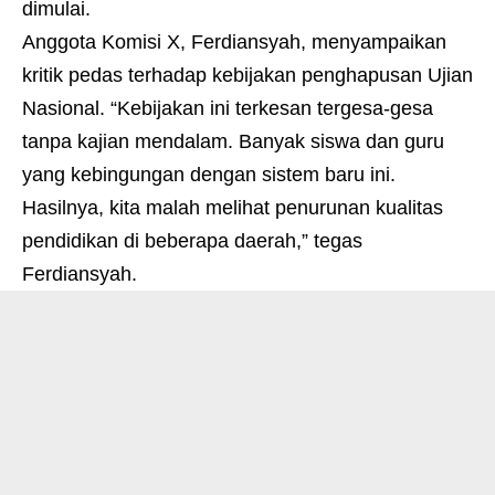
dimulai.
Anggota Komisi X, Ferdiansyah, menyampaikan
kritik pedas terhadap kebijakan penghapusan Ujian
Nasional. “Kebijakan ini terkesan tergesa-gesa
tanpa kajian mendalam. Banyak siswa dan guru
yang kebingungan dengan sistem baru ini.
Hasilnya, kita malah melihat penurunan kualitas
pendidikan di beberapa daerah,” tegas
Ferdiansyah.