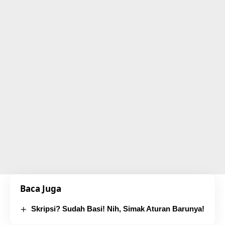
Baca Juga
Skripsi? Sudah Basi! Nih, Simak Aturan Barunya!