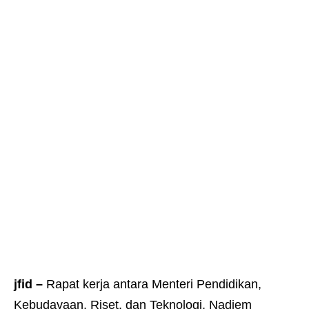
jfid –
Rapat kerja antara Menteri Pendidikan,
Kebudayaan, Riset, dan Teknologi, Nadiem