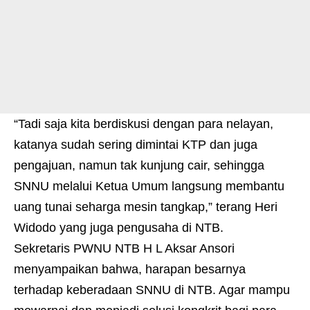
“Tadi saja kita berdiskusi dengan para nelayan,
katanya sudah sering dimintai KTP dan juga
pengajuan, namun tak kunjung cair, sehingga
SNNU melalui Ketua Umum langsung membantu
uang tunai seharga mesin tangkap,” terang Heri
Widodo yang juga pengusaha di NTB.
Sekretaris PWNU NTB H L Aksar Ansori
menyampaikan bahwa, harapan besarnya
terhadap keberadaan SNNU di NTB. Agar mampu