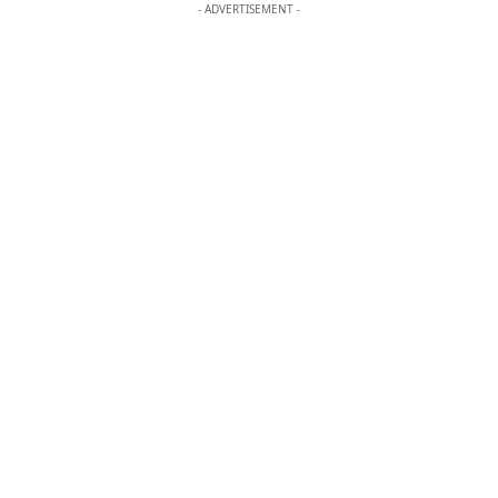
- ADVERTISEMENT -