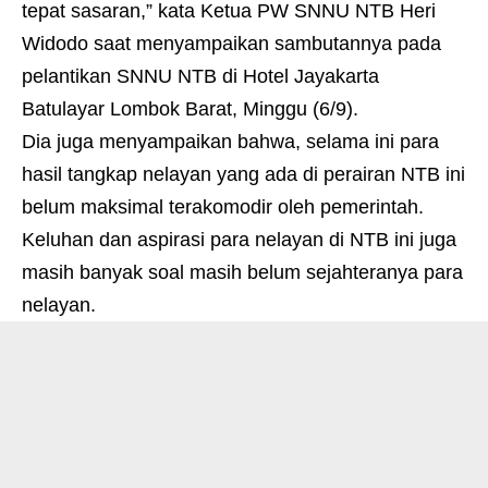
tepat sasaran,” kata Ketua PW SNNU NTB Heri
Widodo saat menyampaikan sambutannya pada
pelantikan SNNU NTB di Hotel Jayakarta
Batulayar Lombok Barat, Minggu (6/9).
Dia juga menyampaikan bahwa, selama ini para
hasil tangkap nelayan yang ada di perairan NTB ini
belum maksimal terakomodir oleh pemerintah.
Keluhan dan aspirasi para nelayan di NTB ini juga
masih banyak soal masih belum sejahteranya para
nelayan.