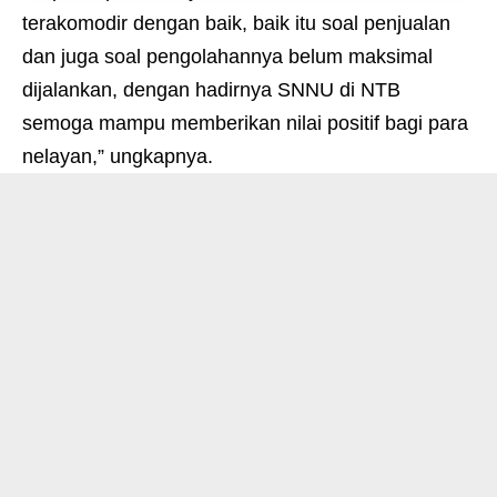
terakomodir dengan baik, baik itu soal penjualan
dan juga soal pengolahannya belum maksimal
dijalankan, dengan hadirnya SNNU di NTB
semoga mampu memberikan nilai positif bagi para
nelayan,” ungkapnya.