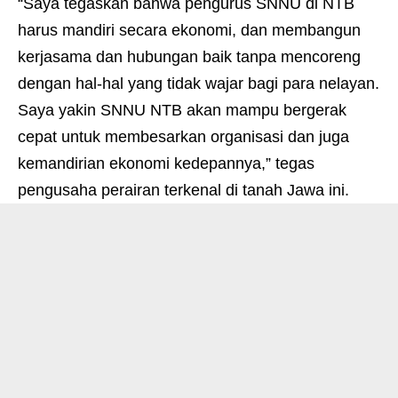
“Saya tegaskan bahwa pengurus SNNU di NTB
harus mandiri secara ekonomi, dan membangun
kerjasama dan hubungan baik tanpa mencoreng
dengan hal-hal yang tidak wajar bagi para nelayan.
Saya yakin SNNU NTB akan mampu bergerak
cepat untuk membesarkan organisasi dan juga
kemandirian ekonomi kedepannya,” tegas
pengusaha perairan terkenal di tanah Jawa ini.