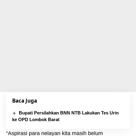
Baca Juga
Bupati Persilahkan BNN NTB Lakukan Tes Urin
ke OPD Lombok Barat
“Aspirasi para nelayan kita masih belum