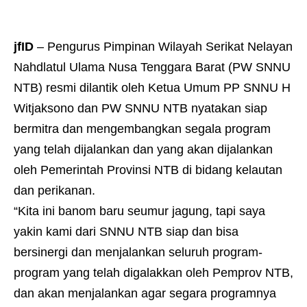
jfID
– Pengurus Pimpinan Wilayah Serikat Nelayan
Nahdlatul Ulama Nusa Tenggara Barat (PW SNNU
NTB) resmi dilantik oleh Ketua Umum PP SNNU H
Witjaksono dan PW SNNU NTB nyatakan siap
bermitra dan mengembangkan segala program
yang telah dijalankan dan yang akan dijalankan
oleh Pemerintah Provinsi NTB di bidang kelautan
dan perikanan.
“Kita ini banom baru seumur jagung, tapi saya
yakin kami dari SNNU NTB siap dan bisa
bersinergi dan menjalankan seluruh program-
program yang telah digalakkan oleh Pemprov NTB,
dan akan menjalankan agar segara programnya