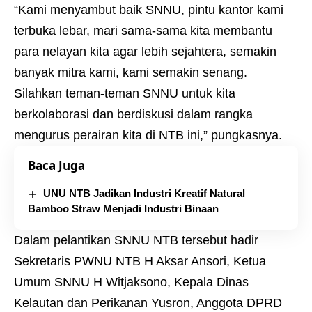
“Kami menyambut baik SNNU, pintu kantor kami
terbuka lebar, mari sama-sama kita membantu
para nelayan kita agar lebih sejahtera, semakin
banyak mitra kami, kami semakin senang.
Silahkan teman-teman SNNU untuk kita
berkolaborasi dan berdiskusi dalam rangka
mengurus perairan kita di NTB ini,” pungkasnya.
Baca Juga
UNU NTB Jadikan Industri Kreatif Natural
Bamboo Straw Menjadi Industri Binaan
Dalam pelantikan SNNU NTB tersebut hadir
Sekretaris PWNU NTB H Aksar Ansori, Ketua
Umum SNNU H Witjaksono, Kepala Dinas
Kelautan dan Perikanan Yusron, Anggota DPRD