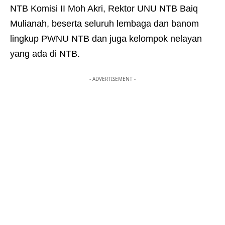
NTB Komisi II Moh Akri, Rektor UNU NTB Baiq
Mulianah, beserta seluruh lembaga dan banom
lingkup PWNU NTB dan juga kelompok nelayan
yang ada di NTB.
- ADVERTISEMENT -