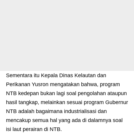
Sementara itu Kepala Dinas Kelautan dan
Perikanan Yusron mengatakan bahwa, program
NTB kedepan bukan lagi soal pengolahan ataupun
hasil tangkap, melainkan sesuai program Gubernur
NTB adalah bagaimana industrialisasi dan
mencakup semua hal yang ada di dalamnya soal
isi laut perairan di NTB.