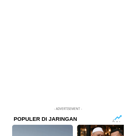
- ADVERTISEMENT -