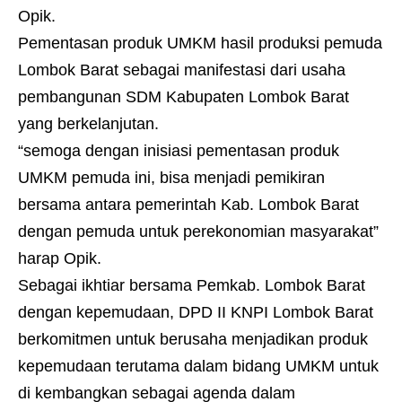
Opik.
Pementasan produk UMKM hasil produksi pemuda
Lombok Barat sebagai manifestasi dari usaha
pembangunan SDM Kabupaten Lombok Barat
yang berkelanjutan.
“semoga dengan inisiasi pementasan produk
UMKM pemuda ini, bisa menjadi pemikiran
bersama antara pemerintah Kab. Lombok Barat
dengan pemuda untuk perekonomian masyarakat”
harap Opik.
Sebagai ikhtiar bersama Pemkab. Lombok Barat
dengan kepemudaan, DPD II KNPI Lombok Barat
berkomitmen untuk berusaha menjadikan produk
kepemudaan terutama dalam bidang UMKM untuk
di kembangkan sebagai agenda dalam