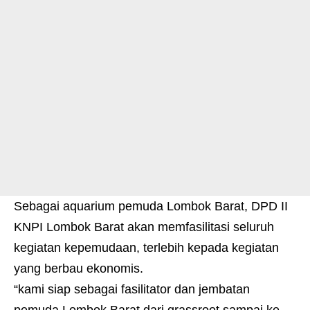
Sebagai aquarium pemuda Lombok Barat, DPD II
KNPI Lombok Barat akan memfasilitasi seluruh
kegiatan kepemudaan, terlebih kepada kegiatan
yang berbau ekonomis.
“kami siap sebagai fasilitator dan jembatan