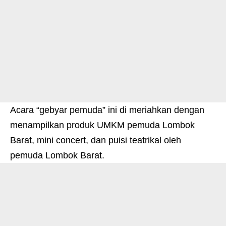
Acara “gebyar pemuda” ini di meriahkan dengan
menampilkan produk UMKM pemuda Lombok
Barat, mini concert, dan puisi teatrikal oleh
pemuda Lombok Barat.