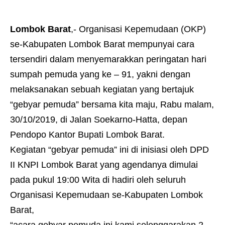
Lombok Barat
,- Organisasi Kepemudaan (OKP)
se-Kabupaten Lombok Barat mempunyai cara
tersendiri dalam menyemarakkan peringatan hari
sumpah pemuda yang ke – 91, yakni dengan
melaksanakan sebuah kegiatan yang bertajuk
“gebyar pemuda” bersama kita maju, Rabu malam,
30/10/2019, di Jalan Soekarno-Hatta, depan
Pendopo Kantor Bupati Lombok Barat.
Kegiatan “gebyar pemuda” ini di inisiasi oleh DPD
II KNPI Lombok Barat yang agendanya dimulai
pada pukul 19:00 Wita di hadiri oleh seluruh
Organisasi Kepemudaan se-Kabupaten Lombok
Barat,