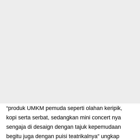
“produk UMKM pemuda seperti olahan keripik,
kopi serta serbat, sedangkan mini concert nya
sengaja di desaign dengan tajuk kepemudaan
begitu juga dengan puisi teatrikalnya” ungkap