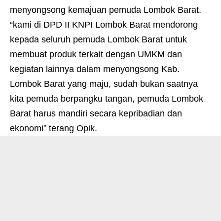
menyongsong kemajuan pemuda Lombok Barat.
“kami di DPD II KNPI Lombok Barat mendorong
kepada seluruh pemuda Lombok Barat untuk
membuat produk terkait dengan UMKM dan
kegiatan lainnya dalam menyongsong Kab.
Lombok Barat yang maju, sudah bukan saatnya
kita pemuda berpangku tangan, pemuda Lombok
Barat harus mandiri secara kepribadian dan
ekonomi” terang Opik.