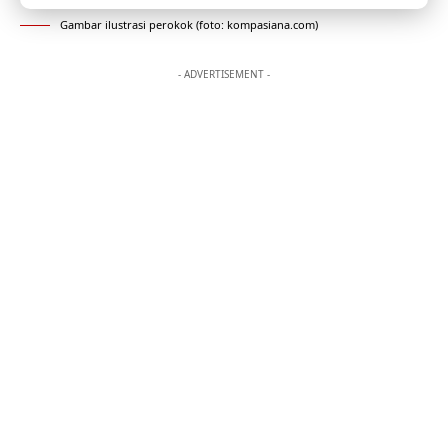
Gambar ilustrasi perokok (foto: kompasiana.com)
- ADVERTISEMENT -