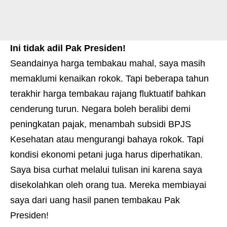
Ini tidak adil Pak Presiden!
Seandainya harga tembakau mahal, saya masih
memaklumi kenaikan rokok. Tapi beberapa tahun
terakhir harga tembakau rajang fluktuatif bahkan
cenderung turun. Negara boleh beralibi demi
peningkatan pajak, menambah subsidi BPJS
Kesehatan atau mengurangi bahaya rokok. Tapi
kondisi ekonomi petani juga harus diperhatikan.
Saya bisa curhat melalui tulisan ini karena saya
disekolahkan oleh orang tua. Mereka membiayai
saya dari uang hasil panen tembakau Pak
Presiden!