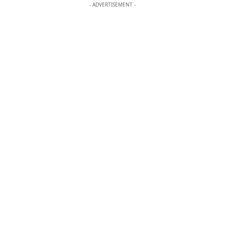
- ADVERTISEMENT -