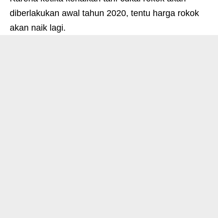
diberlakukan awal tahun 2020, tentu harga rokok
akan naik lagi.