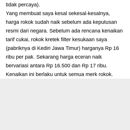
tidak percaya).
Yang membuat saya kesal sekesal-kesalnya,
harga rokok sudah naik sebelum ada keputusan
resmi dari negara. Sebelum ada rencana kenaikan
tarif cukai, rokok kretek filter kesukaan saya
(pabriknya di Kediri Jawa Timur) harganya Rp 16
ribu per pak. Sekarang harga eceran naik
bervariasi antara Rp 16.500 dan Rp 17 ribu.
Kenaikan ini berlaku untuk semua merk rokok.