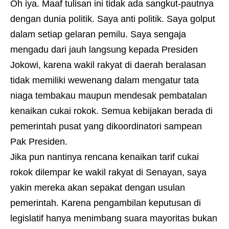
Oh iya. Maaf tulisan ini tidak ada sangkut-pautnya
dengan dunia politik. Saya anti politik. Saya golput
dalam setiap gelaran pemilu. Saya sengaja
mengadu dari jauh langsung kepada Presiden
Jokowi, karena wakil rakyat di daerah beralasan
tidak memiliki wewenang dalam mengatur tata
niaga tembakau maupun mendesak pembatalan
kenaikan cukai rokok. Semua kebijakan berada di
pemerintah pusat yang dikoordinatori sampean
Pak Presiden.
Jika pun nantinya rencana kenaikan tarif cukai
rokok dilempar ke wakil rakyat di Senayan, saya
yakin mereka akan sepakat dengan usulan
pemerintah. Karena pengambilan keputusan di
legislatif hanya menimbang suara mayoritas bukan