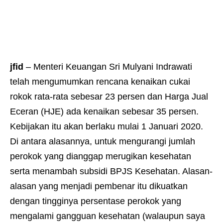
jfid
– Menteri Keuangan Sri Mulyani Indrawati
telah mengumumkan rencana kenaikan cukai
rokok rata-rata sebesar 23 persen dan Harga Jual
Eceran (HJE) ada kenaikan sebesar 35 persen.
Kebijakan itu akan berlaku mulai 1 Januari 2020.
Di antara alasannya, untuk mengurangi jumlah
perokok yang dianggap merugikan kesehatan
serta menambah subsidi BPJS Kesehatan. Alasan-
alasan yang menjadi pembenar itu dikuatkan
dengan tingginya persentase perokok yang
mengalami gangguan kesehatan (walaupun saya