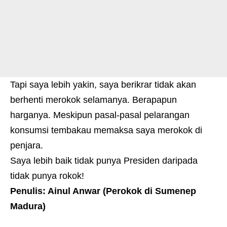
Tapi saya lebih yakin, saya berikrar tidak akan
berhenti merokok selamanya. Berapapun
harganya. Meskipun pasal-pasal pelarangan
konsumsi tembakau memaksa saya merokok di
penjara.
Saya lebih baik tidak punya Presiden daripada
tidak punya rokok!
Penulis: Ainul Anwar (Perokok di Sumenep
Madura)