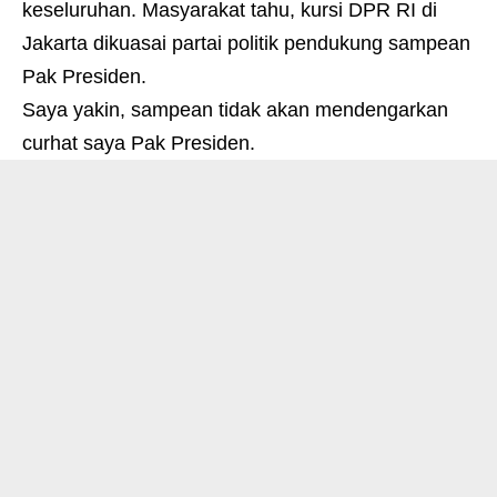
keseluruhan. Masyarakat tahu, kursi DPR RI di
Jakarta dikuasai partai politik pendukung sampean
Pak Presiden.
Saya yakin, sampean tidak akan mendengarkan
curhat saya Pak Presiden.