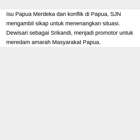
Isu Papua Merdeka dan konflik di Papua, SJN
mengambil sikap untuk menenangkan situasi.
Dewisari sebagai Srikandi, menjadi promotor untuk
meredam amarah Masyarakat Papua.