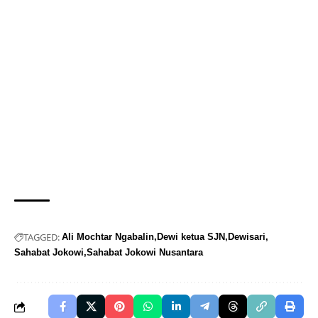
TAGGED:
Ali Mochtar Ngabalin
Dewi ketua SJN
Dewisari
Sahabat Jokowi
Sahabat Jokowi Nusantara