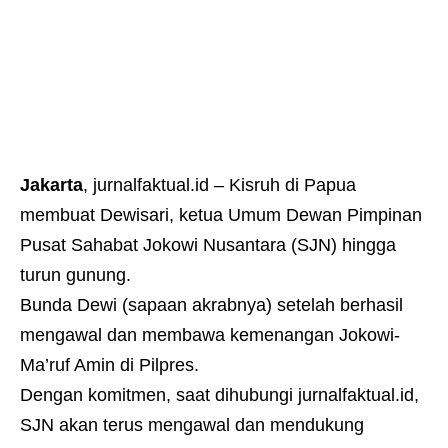
Jakarta
,
jurnalfaktual.id
– Kisruh di Papua
membuat Dewisari, ketua Umum Dewan Pimpinan
Pusat Sahabat Jokowi Nusantara (SJN) hingga
turun gunung.
Bunda Dewi (sapaan akrabnya) setelah berhasil
mengawal dan membawa kemenangan Jokowi-
Ma’ruf Amin di Pilpres.
Dengan komitmen, saat dihubungi
jurnalfaktual.id
,
SJN akan terus mengawal dan mendukung