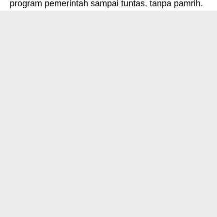
program pemerintah sampai tuntas, tanpa pamrih.