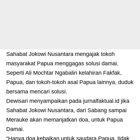
Sahabat Jokowi Nusantara mengajak tokoh
masyarakat Papua menggagas solusi damai.
Seperti Ali Mochtar Ngabalin kelahiran Fakfak,
Papua, dan tokoh-tokoh asal Papua lainnya, duduk
bersama mencari solusi.
Dewisari menyampaikan pada
jurnalfaktual.id
jika
Sahabat Jokowi Nusantara, dari Sabang sampai
Merauke akan memanjatkan doa, untuk Papua
Damai.
“Hanya doa kebaikan untuk saudara Papua, tidak