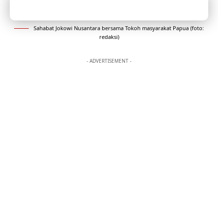
Sahabat Jokowi Nusantara bersama Tokoh masyarakat Papua (foto:
redaksi)
- ADVERTISEMENT -