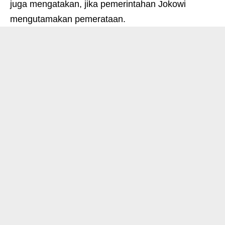
juga mengatakan, jika pemerintahan Jokowi
mengutamakan pemerataan.