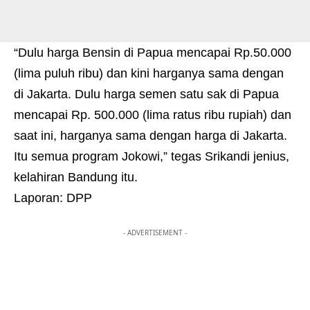
“Dulu harga Bensin di Papua mencapai Rp.50.000
(lima puluh ribu) dan kini harganya sama dengan
di Jakarta. Dulu harga semen satu sak di Papua
mencapai Rp. 500.000 (lima ratus ribu rupiah) dan
saat ini, harganya sama dengan harga di Jakarta.
Itu semua program Jokowi,” tegas Srikandi jenius,
kelahiran Bandung itu.
Laporan: DPP
- ADVERTISEMENT -