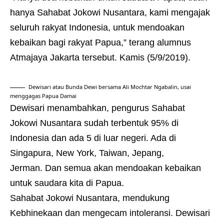
hanya Sahabat Jokowi Nusantara, kami mengajak
seluruh rakyat Indonesia, untuk mendoakan
kebaikan bagi rakyat Papua,” terang alumnus
Atmajaya Jakarta tersebut. Kamis (5/9/2019).
Dewisari atau Bunda Dewi bersama Ali Mochtar Ngabalin, usai
menggagas Papua Damai
Dewisari menambahkan, pengurus Sahabat
Jokowi Nusantara sudah terbentuk 95% di
Indonesia dan ada 5 di luar negeri. Ada di
Singapura, New York, Taiwan, Jepang,
Jerman. Dan semua akan mendoakan kebaikan
untuk saudara kita di Papua.
Sahabat Jokowi Nusantara, mendukung
Kebhinekaan dan mengecam intoleransi. Dewisari