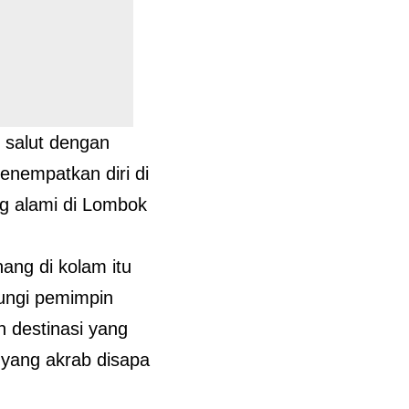
 salut dengan
enempatkan diri di
g alami di Lombok
ang di kolam itu
ungi pemimpin
 destinasi yang
 yang akrab disapa