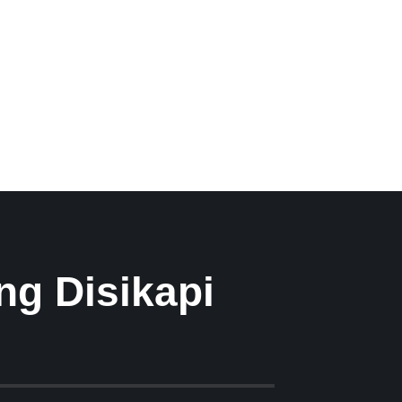
ng Disikapi