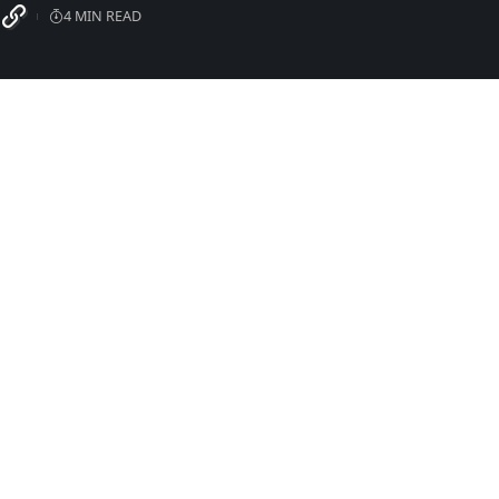
4 MIN READ