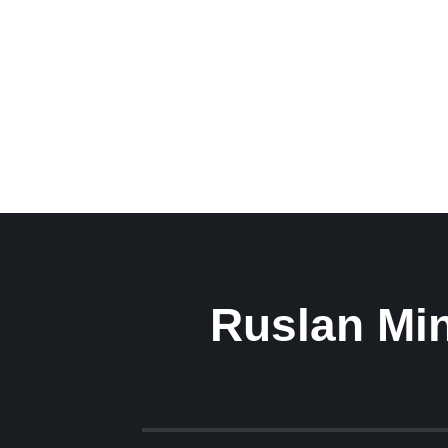
Ruslan Min