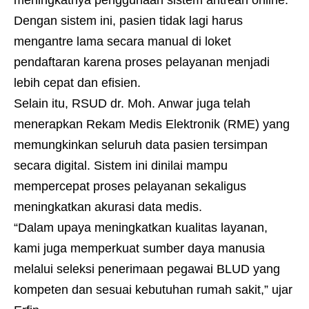
Dengan sistem ini, pasien tidak lagi harus
mengantre lama secara manual di loket
pendaftaran karena proses pelayanan menjadi
lebih cepat dan efisien.
Selain itu, RSUD dr. Moh. Anwar juga telah
menerapkan Rekam Medis Elektronik (RME) yang
memungkinkan seluruh data pasien tersimpan
secara digital. Sistem ini dinilai mampu
mempercepat proses pelayanan sekaligus
meningkatkan akurasi data medis.
“Dalam upaya meningkatkan kualitas layanan,
kami juga memperkuat sumber daya manusia
melalui seleksi penerimaan pegawai BLUD yang
kompeten dan sesuai kebutuhan rumah sakit,” ujar