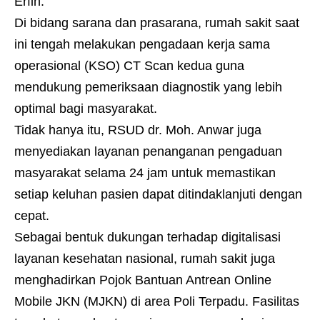
Erfin.
Di bidang sarana dan prasarana, rumah sakit saat
ini tengah melakukan pengadaan kerja sama
operasional (KSO) CT Scan kedua guna
mendukung pemeriksaan diagnostik yang lebih
optimal bagi masyarakat.
Tidak hanya itu, RSUD dr. Moh. Anwar juga
menyediakan layanan penanganan pengaduan
masyarakat selama 24 jam untuk memastikan
setiap keluhan pasien dapat ditindaklanjuti dengan
cepat.
Sebagai bentuk dukungan terhadap digitalisasi
layanan kesehatan nasional, rumah sakit juga
menghadirkan Pojok Bantuan Antrean Online
Mobile JKN (MJKN) di area Poli Terpadu. Fasilitas