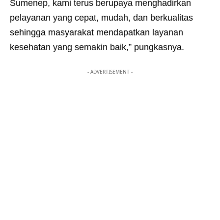
Sumenep, kami terus berupaya menghadirkan
pelayanan yang cepat, mudah, dan berkualitas
sehingga masyarakat mendapatkan layanan
kesehatan yang semakin baik,” pungkasnya.
- ADVERTISEMENT -