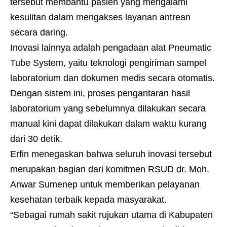
tersebut membantu pasien yang mengalami
kesulitan dalam mengakses layanan antrean
secara daring.
Inovasi lainnya adalah pengadaan alat Pneumatic
Tube System, yaitu teknologi pengiriman sampel
laboratorium dan dokumen medis secara otomatis.
Dengan sistem ini, proses pengantaran hasil
laboratorium yang sebelumnya dilakukan secara
manual kini dapat dilakukan dalam waktu kurang
dari 30 detik.
Erfin menegaskan bahwa seluruh inovasi tersebut
merupakan bagian dari komitmen RSUD dr. Moh.
Anwar Sumenep untuk memberikan pelayanan
kesehatan terbaik kepada masyarakat.
“Sebagai rumah sakit rujukan utama di Kabupaten