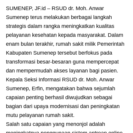
SUMENEP, JF.id – RSUD dr. Moh. Anwar
Sumenep terus melakukan berbagai langkah
strategis dalam rangka meningkatkan kualitas
pelayanan kesehatan kepada masyarakat. Dalam
enam bulan terakhir, rumah sakit milik Pemerintah
Kabupaten Sumenep tersebut berfokus pada
transformasi besar-besaran guna mempercepat
dan mempermudah akses layanan bagi pasien.
Kepala Seksi Informasi RSUD dr. Moh. Anwar
Sumenep, Erfin, mengatakan bahwa sejumlah
capaian penting berhasil diwujudkan sebagai
bagian dari upaya modernisasi dan peningkatan
mutu pelayanan rumah sakit.
Salah satu capaian yang menonjol adalah
meningkatnya penggunaan sistem antrean online.