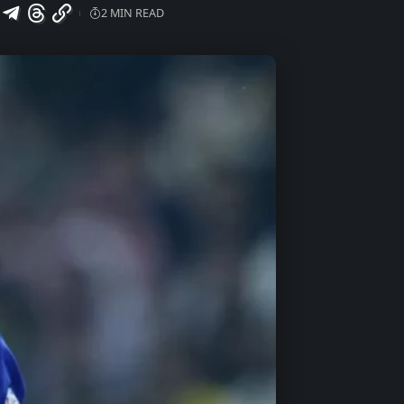
2 MIN READ