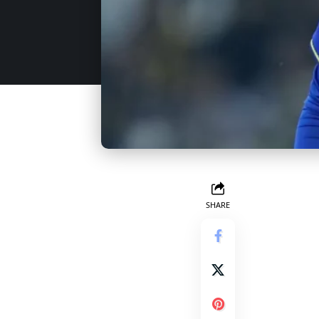
SHARE