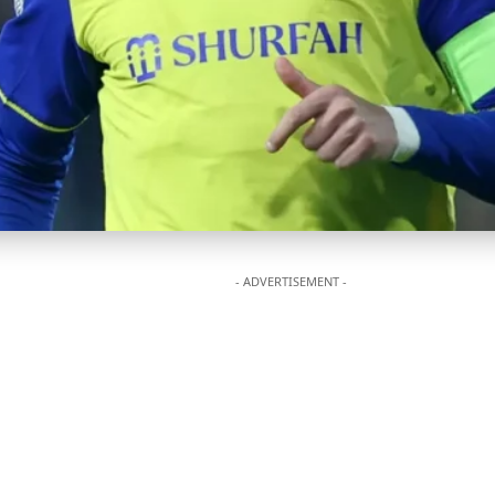
- ADVERTISEMENT -