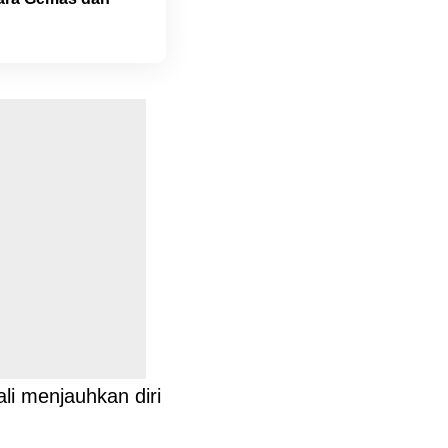
li menjauhkan diri