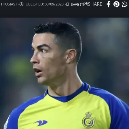
SHARE
ENTHUSIAST
PUBLISHED: 03/09/2023