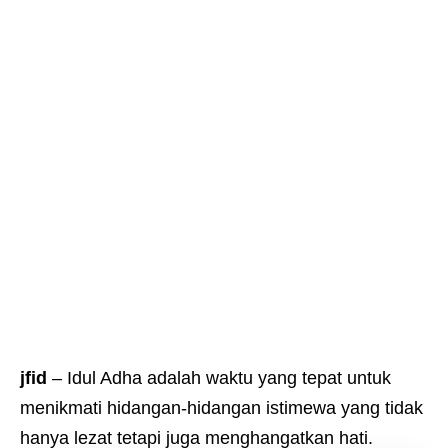
jfid
– Idul Adha adalah waktu yang tepat untuk
menikmati hidangan-hidangan istimewa yang tidak
hanya lezat tetapi juga menghangatkan hati.