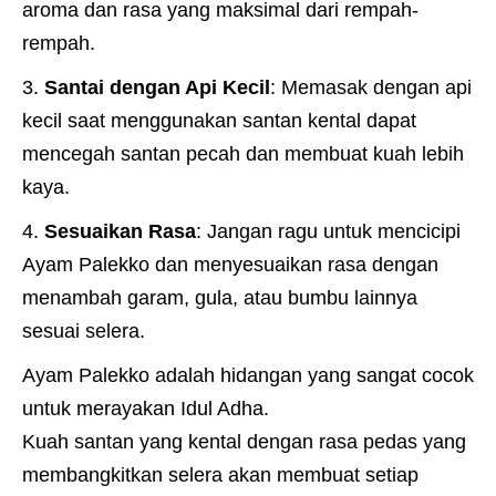
aroma dan rasa yang maksimal dari rempah-
rempah.
Santai dengan Api Kecil
: Memasak dengan api
kecil saat menggunakan santan kental dapat
mencegah santan pecah dan membuat kuah lebih
kaya.
Sesuaikan Rasa
: Jangan ragu untuk mencicipi
Ayam Palekko dan menyesuaikan rasa dengan
menambah garam, gula, atau bumbu lainnya
sesuai selera.
Ayam Palekko adalah hidangan yang sangat cocok
untuk merayakan Idul Adha.
Kuah santan yang kental dengan rasa pedas yang
membangkitkan selera akan membuat setiap