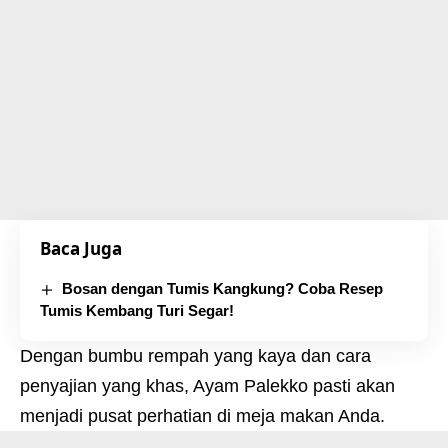
Baca Juga
Bosan dengan Tumis Kangkung? Coba Resep
Tumis Kembang Turi Segar!
Dengan bumbu rempah yang kaya dan cara
penyajian yang khas, Ayam Palekko pasti akan
menjadi pusat perhatian di meja makan Anda.