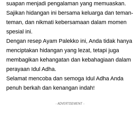
suapan menjadi pengalaman yang memuaskan.
Sajikan hidangan ini bersama keluarga dan teman-
teman, dan nikmati kebersamaan dalam momen
spesial ini.
Dengan resep Ayam Palekko ini, Anda tidak hanya
menciptakan hidangan yang lezat, tetapi juga
membagikan kehangatan dan kebahagiaan dalam
perayaan Idul Adha.
Selamat mencoba dan semoga Idul Adha Anda
penuh berkah dan kenangan indah!
- ADVERTISEMENT -