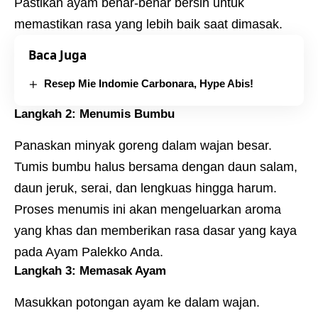
Pastikan ayam benar-benar bersih untuk
memastikan rasa yang lebih baik saat dimasak.
Baca Juga
Resep Mie Indomie Carbonara, Hype Abis!
Langkah 2: Menumis Bumbu
Panaskan minyak goreng dalam wajan besar.
Tumis bumbu halus bersama dengan daun salam,
daun jeruk, serai, dan lengkuas hingga harum.
Proses menumis ini akan mengeluarkan aroma
yang khas dan memberikan rasa dasar yang kaya
pada Ayam Palekko Anda.
Langkah 3: Memasak Ayam
Masukkan potongan ayam ke dalam wajan.