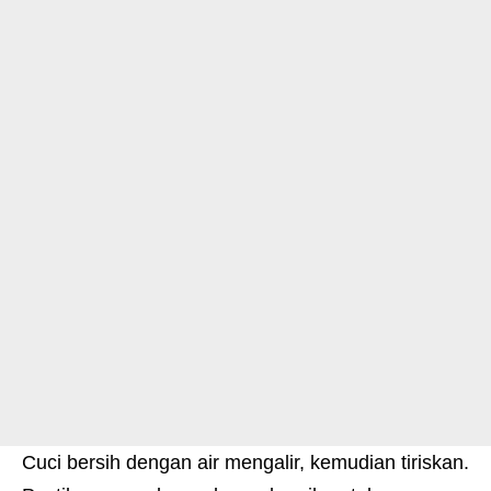
Cuci bersih dengan air mengalir, kemudian tiriskan.