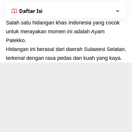
Daftar Isi
Salah satu hidangan khas Indonesia yang cocok
untuk merayakan momen ini adalah Ayam
Palekko.
Hidangan ini berasal dari daerah Sulawesi Selatan,
terkenal dengan rasa pedas dan kuah yang kaya.