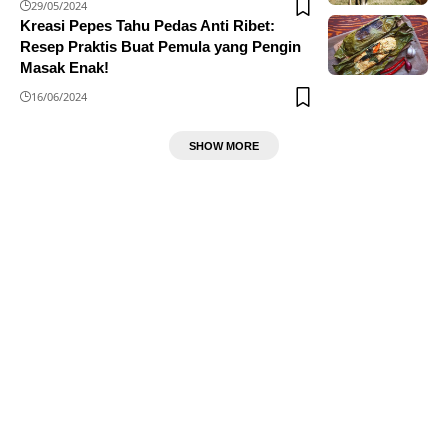
29/05/2024
Kreasi Pepes Tahu Pedas Anti Ribet:
Resep Praktis Buat Pemula yang Pengin
Masak Enak!
16/06/2024
SHOW MORE