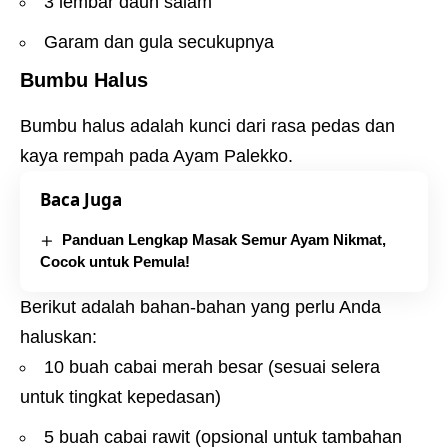
3 lembar daun salam
Garam dan gula secukupnya
Bumbu Halus
Bumbu halus adalah kunci dari rasa pedas dan
kaya rempah pada Ayam Palekko.
Baca Juga
Panduan Lengkap Masak Semur Ayam Nikmat,
Cocok untuk Pemula!
Berikut adalah bahan-bahan yang perlu Anda
haluskan:
10 buah cabai merah besar (sesuai selera
untuk tingkat kepedasan)
5 buah cabai rawit (opsional untuk tambahan