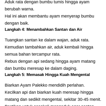
Aduk rata dengan bumbu tumis hingga ayam
berubah warna.
Hal ini akan membantu ayam menyerap bumbu
dengan baik.
Langkah 4: Menambahkan Santan dan Air
Tuangkan santan ke dalam wajan, aduk rata.
Kemudian tambahkan air, aduk kembali hingga
semua bahan tercampur rata.
Rebus dengan api sedang hingga ayam matang
dan bumbu meresap ke dalam daging.
Langkah 5: Memasak Hingga Kuah Mengental
Biarkan Ayam Palekko mendidih perlahan.
Kecilkan api dan biarkan kuah meresap hingga
matang dan sedikit mengental, sekitar 30-45 menit.