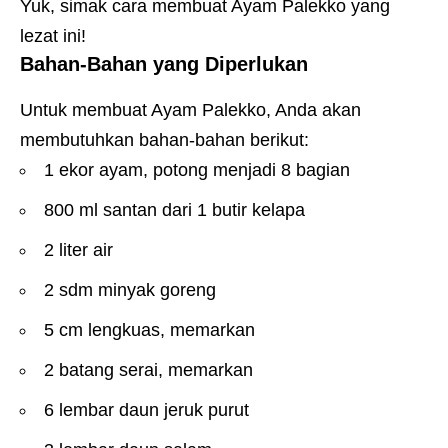
Yuk, simak cara membuat Ayam Palekko yang
lezat ini!
Bahan-Bahan yang Diperlukan
Untuk membuat Ayam Palekko, Anda akan
membutuhkan bahan-bahan berikut:
1 ekor ayam, potong menjadi 8 bagian
800 ml santan dari 1 butir kelapa
2 liter air
2 sdm minyak goreng
5 cm lengkuas, memarkan
2 batang serai, memarkan
6 lembar daun jeruk purut