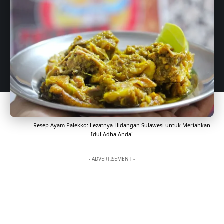
Resep Ayam Palekko: Lezatnya Hidangan Sulawesi untuk Meriahkan
Idul Adha Anda!
- ADVERTISEMENT -