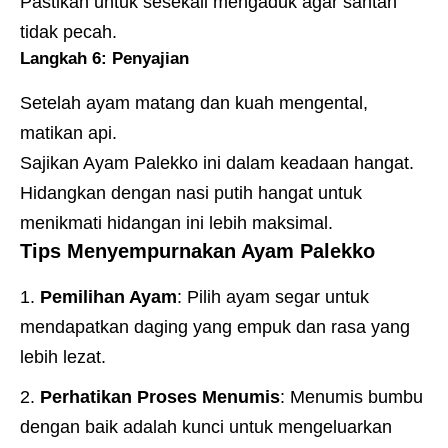
Pastikan untuk sesekali mengaduk agar santan
tidak pecah.
Langkah 6: Penyajian
Setelah ayam matang dan kuah mengental,
matikan api.
Sajikan Ayam Palekko ini dalam keadaan hangat.
Hidangkan dengan nasi putih hangat untuk
menikmati hidangan ini lebih maksimal.
Tips Menyempurnakan Ayam Palekko
Pemilihan Ayam
: Pilih ayam segar untuk
mendapatkan daging yang empuk dan rasa yang
lebih lezat.
Perhatikan Proses Menumis
: Menumis bumbu
dengan baik adalah kunci untuk mengeluarkan