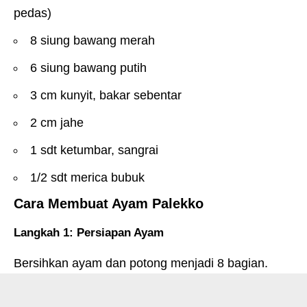
pedas)
8 siung bawang merah
6 siung bawang putih
3 cm kunyit, bakar sebentar
2 cm jahe
1 sdt ketumbar, sangrai
1/2 sdt merica bubuk
Cara Membuat Ayam Palekko
Langkah 1: Persiapan Ayam
Bersihkan ayam dan potong menjadi 8 bagian.