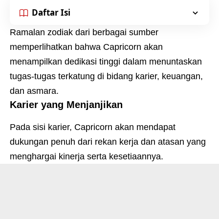
Daftar Isi
Ramalan zodiak dari berbagai sumber
memperlihatkan bahwa Capricorn akan
menampilkan dedikasi tinggi dalam menuntaskan
tugas-tugas terkatung di bidang karier, keuangan,
dan asmara.
Karier yang Menjanjikan
Pada sisi karier, Capricorn akan mendapat
dukungan penuh dari rekan kerja dan atasan yang
menghargai kinerja serta kesetiaannya.