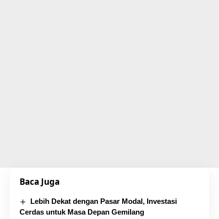
Baca Juga
Lebih Dekat dengan Pasar Modal, Investasi
Cerdas untuk Masa Depan Gemilang