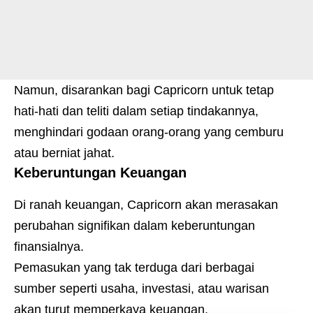
Namun, disarankan bagi Capricorn untuk tetap
hati-hati dan teliti dalam setiap tindakannya,
menghindari godaan orang-orang yang cemburu
atau berniat jahat.
Keberuntungan Keuangan
Di ranah keuangan, Capricorn akan merasakan
perubahan signifikan dalam keberuntungan
finansialnya.
Pemasukan yang tak terduga dari berbagai
sumber seperti usaha, investasi, atau warisan
akan turut memperkaya keuangan.