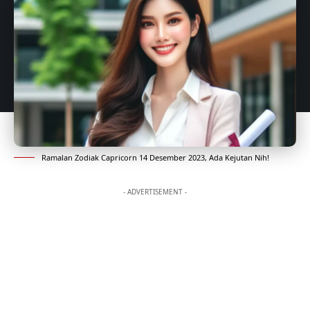
Ramalan Zodiak Capricorn 14 Desember 2023, Ada Kejutan Nih!
- ADVERTISEMENT -