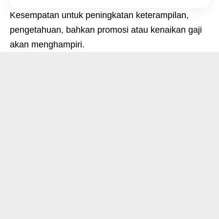
Kesempatan untuk peningkatan keterampilan,
pengetahuan, bahkan promosi atau kenaikan gaji
akan menghampiri.