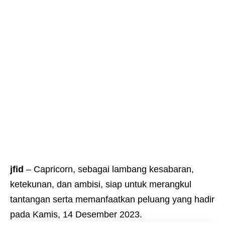
jfid
– Capricorn, sebagai lambang kesabaran,
ketekunan, dan ambisi, siap untuk merangkul
tantangan serta memanfaatkan peluang yang hadir
pada Kamis, 14 Desember 2023.