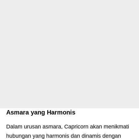
Asmara yang Harmonis
Dalam urusan asmara, Capricorn akan menikmati
hubungan yang harmonis dan dinamis dengan