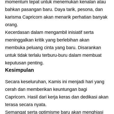
momentum tepat untuk menemukan kenalan atau
bahkan pasangan baru. Daya tarik, pesona, dan
karisma Capricorn akan menarik perhatian banyak
orang.
Kecerdasan dalam mengambil inisiatif serta
meninggalkan kritik yang berlebihan akan
membuka peluang cinta yang baru. Disarankan
untuk tidak terlalu terburu-buru dalam membuat
keputusan penting.
Kesimpulan
Secara keseluruhan, Kamis ini menjadi hari yang
cerah dan memberikan keuntungan bagi
Capricorn. Hasil dari kerja keras dan dedikasi akan
terasa secara nyata.
Semangat serta optimisme baru akan menghiasi