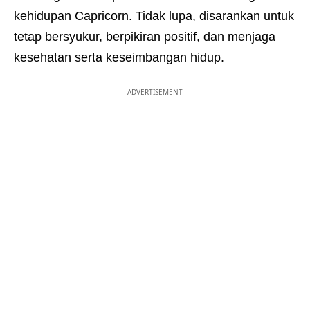
kehidupan Capricorn. Tidak lupa, disarankan untuk
tetap bersyukur, berpikiran positif, dan menjaga
kesehatan serta keseimbangan hidup.
- ADVERTISEMENT -