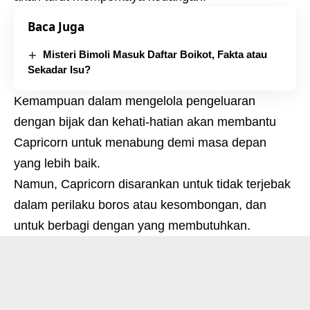
Baca Juga
Misteri Bimoli Masuk Daftar Boikot, Fakta atau
Sekadar Isu?
Kemampuan dalam mengelola pengeluaran
dengan bijak dan kehati-hatian akan membantu
Capricorn untuk menabung demi masa depan
yang lebih baik.
Namun, Capricorn disarankan untuk tidak terjebak
dalam perilaku boros atau kesombongan, dan
untuk berbagi dengan yang membutuhkan.