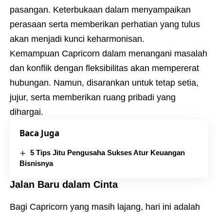
pasangan. Keterbukaan dalam menyampaikan
perasaan serta memberikan perhatian yang tulus
akan menjadi kunci keharmonisan.
Kemampuan Capricorn dalam menangani masalah
dan konflik dengan fleksibilitas akan mempererat
hubungan. Namun, disarankan untuk tetap setia,
jujur, serta memberikan ruang pribadi yang
dihargai.
Baca Juga
5 Tips Jitu Pengusaha Sukses Atur Keuangan
Bisnisnya
Jalan Baru dalam Cinta
Bagi Capricorn yang masih lajang, hari ini adalah