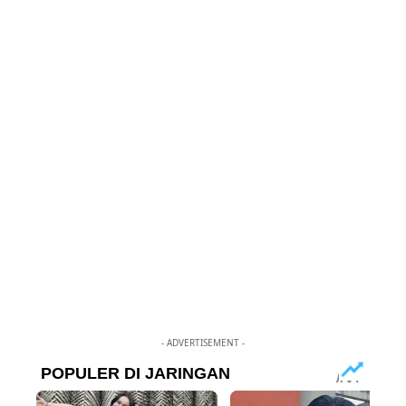
- ADVERTISEMENT -