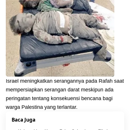
Israel meningkatkan serangannya pada Rafah saat
mempersiapkan serangan darat meskipun ada
peringatan tentang konsekuensi bencana bagi
warga Palestina yang terlantar.
Baca Juga