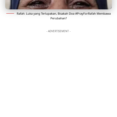
Rafah: Luka yang Terlupakan, Bisakah Doa #PrayForRafah Membawa
Perubahan?
- ADVERTISEMENT -