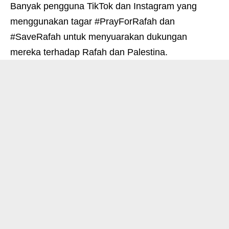
Banyak pengguna TikTok dan Instagram yang
menggunakan tagar #PrayForRafah dan
#SaveRafah untuk menyuarakan dukungan
mereka terhadap Rafah dan Palestina.