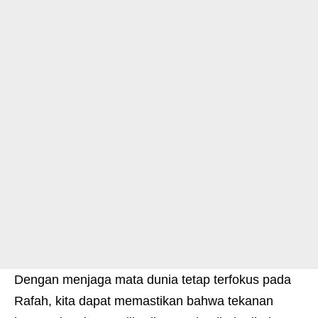
Dengan menjaga mata dunia tetap terfokus pada
Rafah, kita dapat memastikan bahwa tekanan