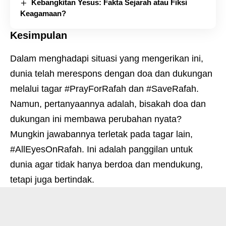
Kebangkitan Yesus: Fakta Sejarah atau Fiksi
Keagamaan?
Kesimpulan
Dalam menghadapi situasi yang mengerikan ini,
dunia telah merespons dengan doa dan dukungan
melalui tagar #PrayForRafah dan #SaveRafah.
Namun, pertanyaannya adalah, bisakah doa dan
dukungan ini membawa perubahan nyata?
Mungkin jawabannya terletak pada tagar lain,
#AllEyesOnRafah. Ini adalah panggilan untuk
dunia agar tidak hanya berdoa dan mendukung,
tetapi juga bertindak.