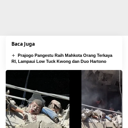
Baca Juga
Prajogo Pangestu Raih Mahkota Orang Terkaya
RI, Lampaui Low Tuck Kwong dan Duo Hartono