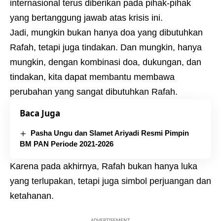
internasional terus diberikan pada pihak-pihak
yang bertanggung jawab atas krisis ini.
Jadi, mungkin bukan hanya doa yang dibutuhkan
Rafah, tetapi juga tindakan. Dan mungkin, hanya
mungkin, dengan kombinasi doa, dukungan, dan
tindakan, kita dapat membantu membawa
perubahan yang sangat dibutuhkan Rafah.
Baca Juga
Pasha Ungu dan Slamet Ariyadi Resmi Pimpin
BM PAN Periode 2021-2026
Karena pada akhirnya, Rafah bukan hanya luka
yang terlupakan, tetapi juga simbol perjuangan dan
ketahanan.
- ADVERTISEMENT -