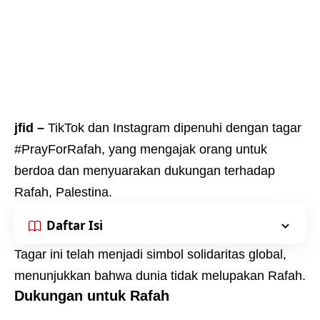
jfid –
TikTok dan Instagram dipenuhi dengan tagar
#PrayForRafah, yang mengajak orang untuk
berdoa dan menyuarakan dukungan terhadap
Rafah, Palestina.
Daftar Isi
Tagar ini telah menjadi simbol solidaritas global,
menunjukkan bahwa dunia tidak melupakan Rafah.
Dukungan untuk Rafah