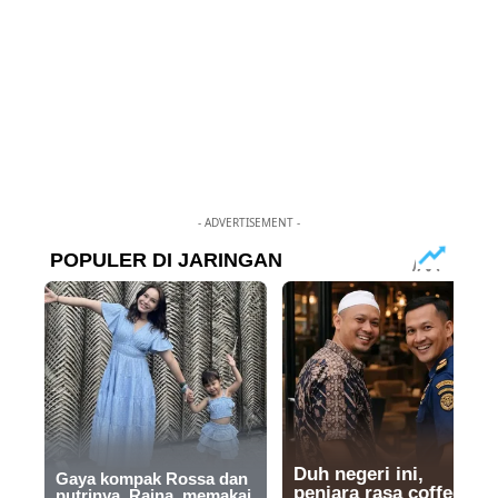
- ADVERTISEMENT -