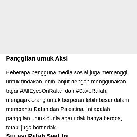
Panggilan untuk Aksi
Beberapa pengguna media sosial juga memanggil
untuk tindakan lebih lanjut dengan menggunakan
tagar #AllEyesOnRafah dan #SaveRafah,
mengajak orang untuk berperan lebih besar dalam
membantu Rafah dan Palestina. Ini adalah
panggilan untuk dunia agar tidak hanya berdoa,
tetapi juga bertindak.
Situasi Rafah Saat Ini