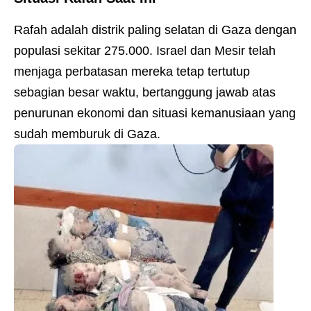
Rafah adalah distrik paling selatan di Gaza dengan
populasi sekitar 275.000. Israel dan Mesir telah
menjaga perbatasan mereka tetap tertutup
sebagian besar waktu, bertanggung jawab atas
penurunan ekonomi dan situasi kemanusiaan yang
sudah memburuk di Gaza.