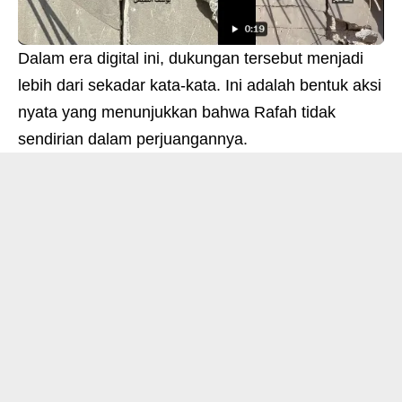
Dalam era digital ini, dukungan tersebut menjadi
lebih dari sekadar kata-kata. Ini adalah bentuk aksi
nyata yang menunjukkan bahwa Rafah tidak
sendirian dalam perjuangannya.