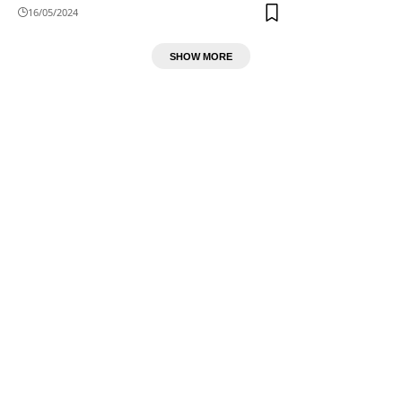
16/05/2024
SHOW MORE