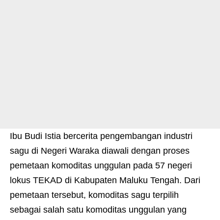
Ibu Budi Istia bercerita pengembangan industri
sagu di Negeri Waraka diawali dengan proses
pemetaan komoditas unggulan pada 57 negeri
lokus TEKAD di Kabupaten Maluku Tengah. Dari
pemetaan tersebut, komoditas sagu terpilih
sebagai salah satu komoditas unggulan yang