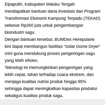
Elpaputih, Kabupaten Maluku Tengah
mendapatkan bantuan dana investasi dari Program
Transformasi Ekonomi Kampung Terpadu (TEKAD)
sebesar Rp260 juta untuk pengembangan
bioindustri sagu.
Dengan bantuan tersebut, BUMDes Herepulane
kini dapat membangun fasilitas “Solar Dome Dryer”
mini guna mendukung proses pengeringan sagu
yang lebih efisien.
Teknologi ini memungkinkan pengeringan yang
lebih cepat, tahan terhadap cuaca ekstrem, dan
menjaga kualitas nutrisi produk hingga 95%
sehingga dapat meningkatkan kapasitas produksi
sekaligus kualitas produk sagu.