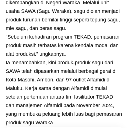
dikembangkan di Negeri Waraka. Melalui unit
usaha SAWA (Sagu Waraka), sagu diolah menjadi
produk turunan bernilai tinggi seperti tepung sagu,
mie sagu, dan beras sagu.
“Sebelum kehadiran program TEKAD, pemasaran
produk masih terbatas karena kendala modal dan
alat produksi,” ungkapnya.
Ia menambahkan, kini produk-produk sagu dari
SAWA telah dipasarkan melalui berbagai gerai di
Kota Masohi, Ambon, dan 97 outlet Alfamidi di
Maluku. Kerja sama dengan Alfamidi dimulai
setelah pertemuan antara tim fasilitator TEKAD
dan manajemen Alfamidi pada November 2024,
yang membuka peluang lebih luas bagi pemasaran
produk sagu Waraka.