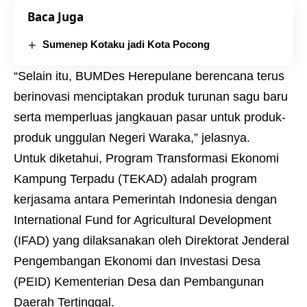
Baca Juga
Sumenep Kotaku jadi Kota Pocong
“Selain itu, BUMDes Herepulane berencana terus
berinovasi menciptakan produk turunan sagu baru
serta memperluas jangkauan pasar untuk produk-
produk unggulan Negeri Waraka,” jelasnya.
Untuk diketahui, Program Transformasi Ekonomi
Kampung Terpadu (TEKAD) adalah program
kerjasama antara Pemerintah Indonesia dengan
International Fund for Agricultural Development
(IFAD) yang dilaksanakan oleh Direktorat Jenderal
Pengembangan Ekonomi dan Investasi Desa
(PEID) Kementerian Desa dan Pembangunan
Daerah Tertinggal.