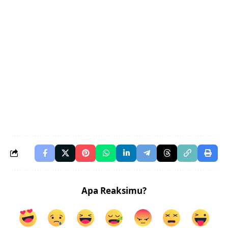
Apa Reaksimu?