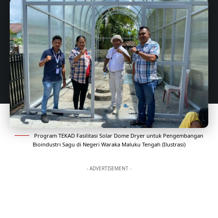
Program TEKAD Fasilitasi Solar Dome Dryer untuk Pengembangan
Bioindustri Sagu di Negeri Waraka Maluku Tengah (Ilustrasi)
- ADVERTISEMENT -