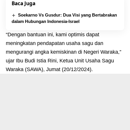
Baca Juga
Soekarno Vs Gusdur: Dua Visi yang Bertabrakan
dalam Hubungan Indonesia-Israel
“Dengan bantuan ini, kami optimis dapat
meningkatan pendapatan usaha sagu dan
mengurangi angka kemiskinan di Negeri Waraka,”
ujar Ibu Budi Istia Rini, Ketua Unit Usaha Sagu
Waraka (SAWA), Jumat (20/12/2024).