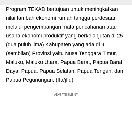
Program TEKAD bertujuan untuk meningkatkan
nilai tambah ekonomi rumah tangga perdesaan
melalui pengembangan mata pencaharian atau
usaha ekonomi produktif yang berkelanjutan di 25
(dua puluh lima) Kabupaten yang ada di 9
(sembilan) Provinsi yaitu Nusa Tenggara Timur,
Maluku, Maluku Utara, Papua Barat, Papua Barat
Daya, Papua, Papua Selatan, Papua Tengah, dan
Papua Pegunungan. (Ifa/jfid)
- ADVERTISEMENT -