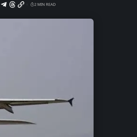
2 MIN READ