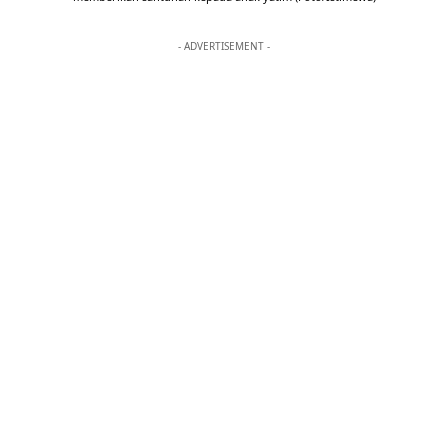
- ADVERTISEMENT -