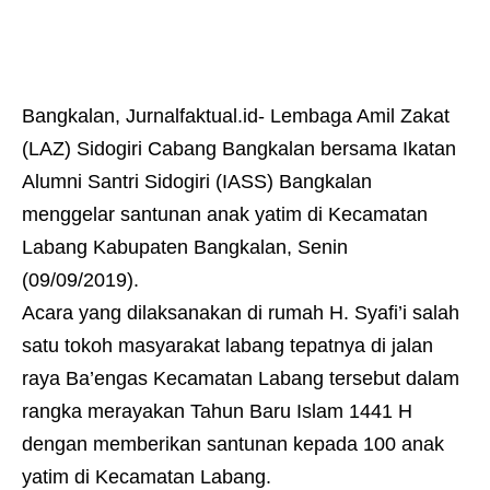
Bangkalan, Jurnalfaktual.id- Lembaga Amil Zakat
(LAZ) Sidogiri Cabang Bangkalan bersama Ikatan
Alumni Santri Sidogiri (IASS) Bangkalan
menggelar santunan anak yatim di Kecamatan
Labang Kabupaten Bangkalan, Senin
(09/09/2019).
Acara yang dilaksanakan di rumah H. Syafi’i salah
satu tokoh masyarakat labang tepatnya di jalan
raya Ba’engas Kecamatan Labang tersebut dalam
rangka merayakan Tahun Baru Islam 1441 H
dengan memberikan santunan kepada 100 anak
yatim di Kecamatan Labang.