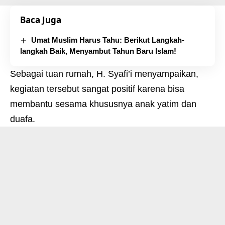
Baca Juga
Umat Muslim Harus Tahu: Berikut Langkah-
langkah Baik, Menyambut Tahun Baru Islam!
Sebagai tuan rumah, H. Syafi’i menyampaikan,
kegiatan tersebut sangat positif karena bisa
membantu sesama khususnya anak yatim dan
duafa.