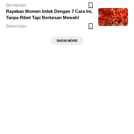
31/08/2023
Rayakan Momen Imlek Dengan 7 Cara Ini,
Tanpa Ribet Tapi Berkesan Mewah!
20/01/2024
SHOW MORE