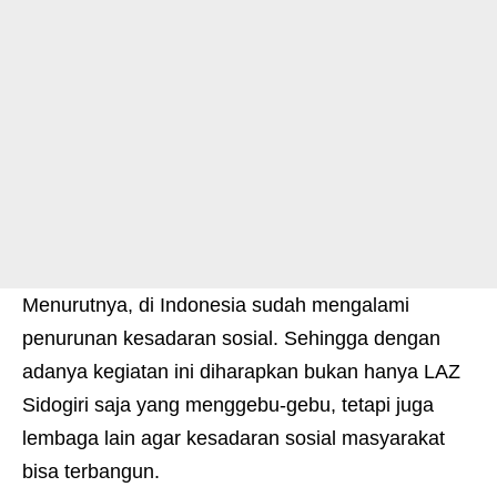
Menurutnya, di Indonesia sudah mengalami
penurunan kesadaran sosial. Sehingga dengan
adanya kegiatan ini diharapkan bukan hanya LAZ
Sidogiri saja yang menggebu-gebu, tetapi juga
lembaga lain agar kesadaran sosial masyarakat
bisa terbangun.