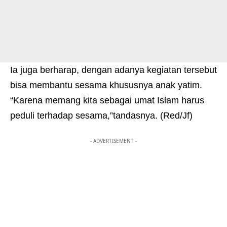
Ia juga berharap, dengan adanya kegiatan tersebut
bisa membantu sesama khususnya anak yatim.
“Karena memang kita sebagai umat Islam harus
peduli terhadap sesama,”tandasnya. (Red/Jf)
- ADVERTISEMENT -