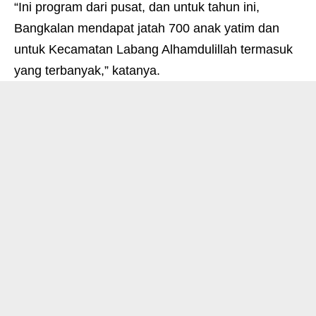
“Ini program dari pusat, dan untuk tahun ini,
Bangkalan mendapat jatah 700 anak yatim dan
untuk Kecamatan Labang Alhamdulillah termasuk
yang terbanyak,” katanya.