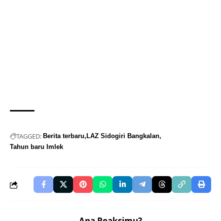
TAGGED:
Berita terbaru
LAZ Sidogiri Bangkalan
Tahun baru Imlek
Apa Reaksimu?