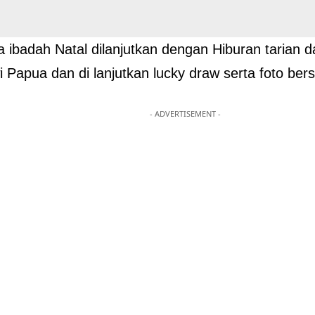
a ibadah Natal dilanjutkan dengan Hiburan tarian 
 Papua dan di lanjutkan lucky draw serta foto bers
- ADVERTISEMENT -