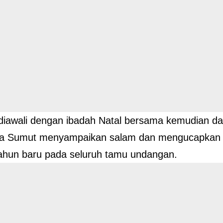
diawali dengan ibadah Natal bersama kemudian 
lda Sumut menyampaikan salam dan mengucapkan 
ahun baru pada seluruh tamu undangan.