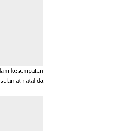
dalam kesempatan
selamat natal dan