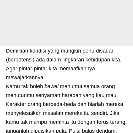
Demikian kondisi yang mungkin perlu disadari
(berpotensi) ada dalam lingkaran kehidupan kita.
Agar pintar-pintar kita memaafkannya,
mewajarkannya.
Kamu tak boleh
bawel
menuntut semua orang
menuturimu senyaman harapan yang kau mau.
Karakter orang berbeda-beda dan biarlah mereka
menyelesaikan masalah mereka itu sendiri. Jika
kamu tak mampu meminta itu dengan terus terang,
janganlah dipuisikan pula. Puisi balas dendam.