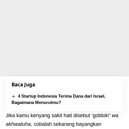
Baca Juga
4 Startup Indonesia Terima Dana dari Israel,
Bagaimana Menurutmu?
Jika kamu kenyang sakit hati disebut ‘goblok!’
wa
akhwatuha
, cobalah sekarang bayangkan