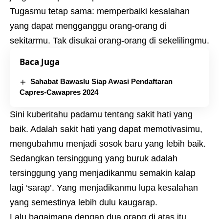
Tugasmu tetap sama: memperbaiki kesalahan
yang dapat mengganggu orang-orang di
sekitarmu. Tak disukai orang-orang di sekelilingmu.
Baca Juga
Sahabat Bawaslu Siap Awasi Pendaftaran
Capres-Cawapres 2024
Sini kuberitahu padamu tentang sakit hati yang
baik. Adalah sakit hati yang dapat memotivasimu,
mengubahmu menjadi sosok baru yang lebih baik.
Sedangkan tersinggung yang buruk adalah
tersinggung yang menjadikanmu semakin kalap
lagi ‘sarap’. Yang menjadikanmu lupa kesalahan
yang semestinya lebih dulu kaugarap.
Lalu bagaimana dengan dua orang di atas itu,