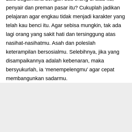
penyair dan preman pasar itu? Cukuplah jadikan
pelajaran agar engkau tidak menjadi karakter yang
telah kau benci itu. Agar sebisa mungkin, tak ada
lagi orang yang sakit hati dan tersinggung atas
nasihat-nasihatmu. Asah dan poleslah
keterampilan bersosialmu. Selebihnya, jika yang
disampaikannya adalah kebenaran, maka
bersyukurlah, ia ‘menempelengmu’ agar cepat
membangunkan sadarmu.