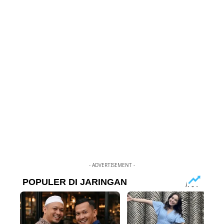
- ADVERTISEMENT -