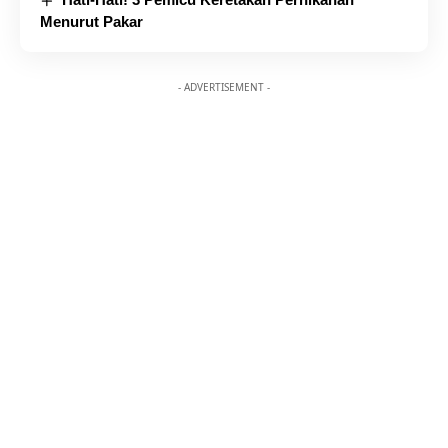
Menurut Pakar
- ADVERTISEMENT -