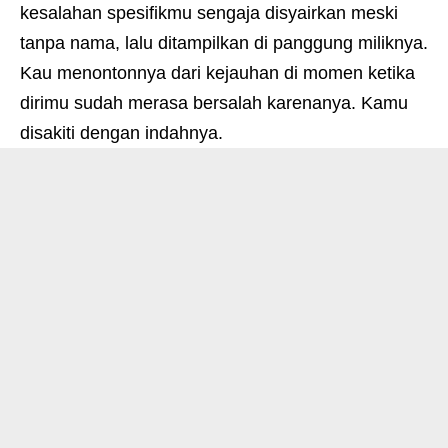
kesalahan spesifikmu sengaja disyairkan meski
tanpa nama, lalu ditampilkan di panggung miliknya.
Kau menontonnya dari kejauhan di momen ketika
dirimu sudah merasa bersalah karenanya. Kamu
disakiti dengan indahnya.