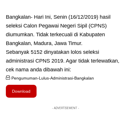
Bangkalan- Hari Ini, Senin (16/12/2019) hasil
seleksi Calon Pegawai Negeri Sipil (CPNS)
diumumkan. Tidak terkecuali di Kabupaten
Bangkalan, Madura, Jawa Timur.
Sebanyak 5152 dinyatakan lolos seleksi
administrasi CPNS 2019. Agar tidak terlewatkan,
cek nama anda dibawah ini:
Pengumuman-Lulus-Administrasi-Bangkalan
Download
- ADVERTISEMENT -