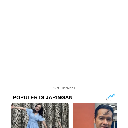
- ADVERTISEMENT -