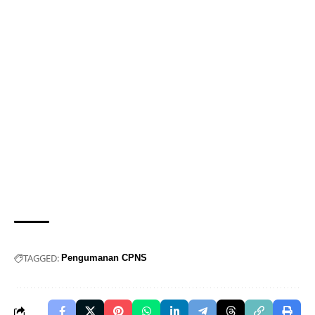
TAGGED:
Pengumanan CPNS