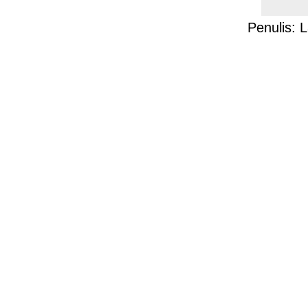
Penulis: 