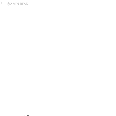
2 MIN READ