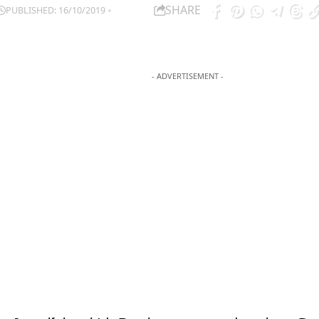
SHARE
PUBLISHED: 16/10/2019
- ADVERTISEMENT -