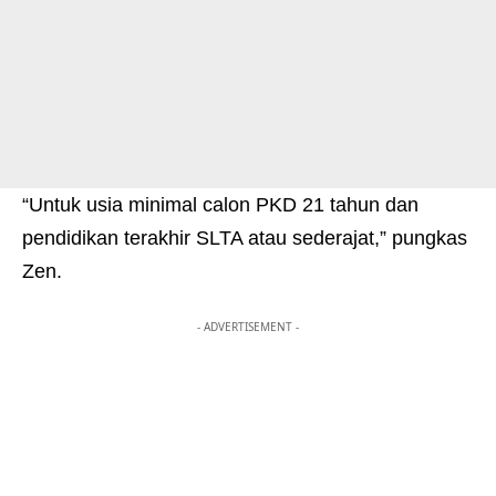
“Untuk usia minimal calon PKD 21 tahun dan
pendidikan terakhir SLTA atau sederajat,” pungkas
Zen.
- ADVERTISEMENT -