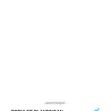
- ADVERTISEMENT -