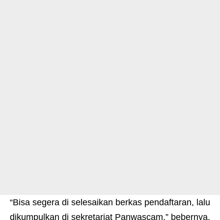
“Bisa segera di selesaikan berkas pendaftaran, lalu
dikumpulkan di sekretariat Panwascam,” bebernya.