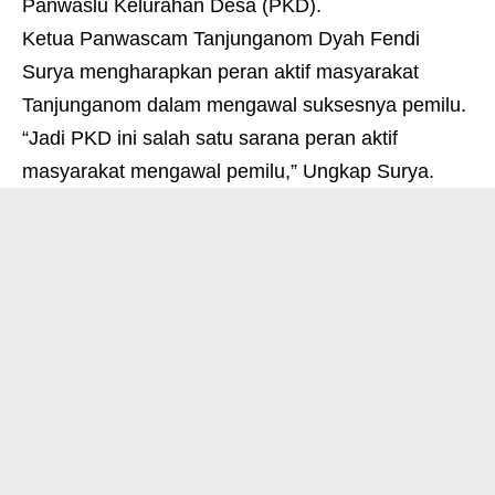
Panwaslu Kelurahan Desa (PKD).
Ketua Panwascam Tanjunganom Dyah Fendi
Surya mengharapkan peran aktif masyarakat
Tanjunganom dalam mengawal suksesnya pemilu.
“Jadi PKD ini salah satu sarana peran aktif
masyarakat mengawal pemilu,” Ungkap Surya.