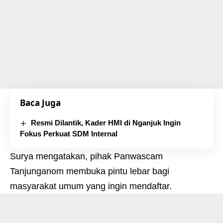
Baca Juga
Resmi Dilantik, Kader HMI di Nganjuk Ingin
Fokus Perkuat SDM Internal
Surya mengatakan, pihak Panwascam
Tanjunganom membuka pintu lebar bagi
masyarakat umum yang ingin mendaftar.