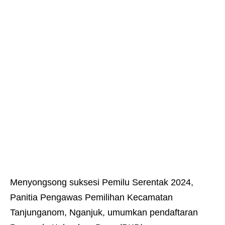
Menyongsong suksesi Pemilu Serentak 2024,
Panitia Pengawas Pemilihan Kecamatan
Tanjunganom, Nganjuk, umumkan pendaftaran