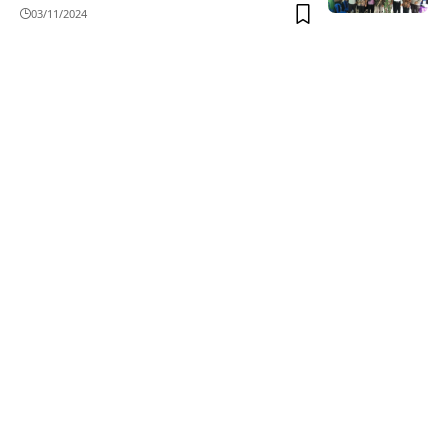
03/11/2024