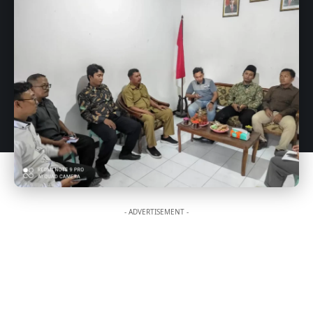
- ADVERTISEMENT -