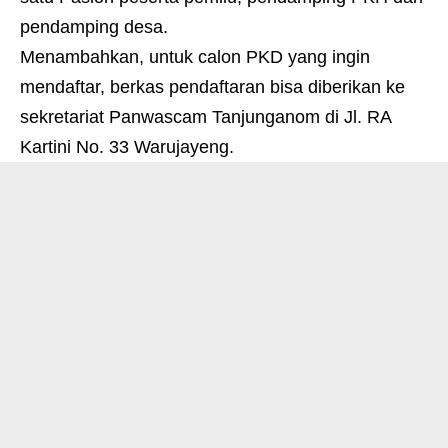
pendamping desa.
Menambahkan, untuk calon PKD yang ingin
mendaftar, berkas pendaftaran bisa diberikan ke
sekretariat Panwascam Tanjunganom di Jl. RA
Kartini No. 33 Warujayeng.